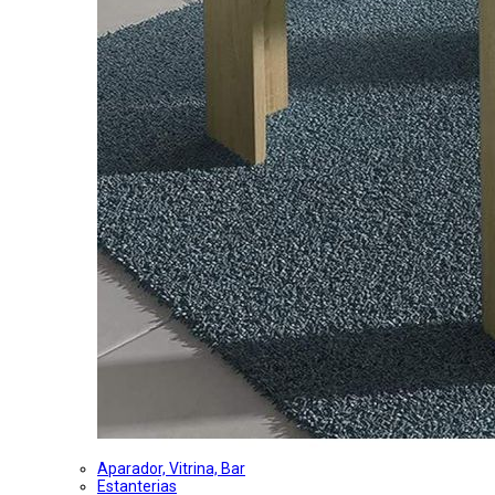
Aparador, Vitrina, Bar
Estanterias