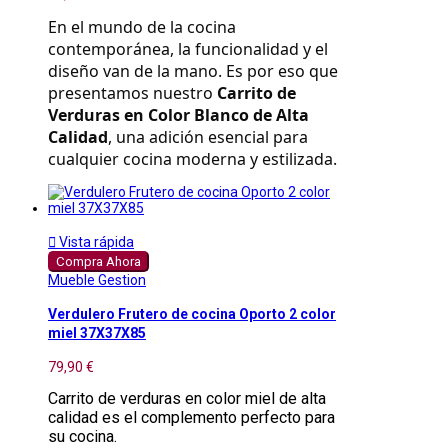
En el mundo de la cocina 
contemporánea, la funcionalidad y el 
diseño van de la mano. Es por eso que 
presentamos nuestro 
Carrito de 
Verduras en Color Blanco de Alta 
Calidad
, una adición esencial para 
cualquier cocina moderna y estilizada.

Vista rápida
Compra Ahora
Mueble Gestion
Verdulero Frutero de cocina Oporto 2 color
miel 37X37X85
79,90 €
Carrito de verduras en color miel de alta
calidad es el complemento perfecto para
su cocina.