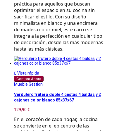
práctica para aquellos que buscan 
optimizar el espacio en su cocina sin 
sacrificar el estilo. Con su diseño 
minimalista en blanco y una encimera 
de madera color miel, este carro se 
integra a la perfección en cualquier tipo 
de decoración, desde las más modernas 
hasta las más clásicas.

Vista rápida
Compra Ahora
Mueble Gestion
Verdulero frutero doble 4 cestas 4 baldas y 2
cajones color blanco 85x37x67
129,90 €
En el corazón de cada hogar, la cocina 
se convierte en el epicentro de las 