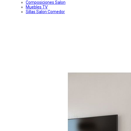
Composiciones Salon
Muebles TV
Sillas Salon Comedor