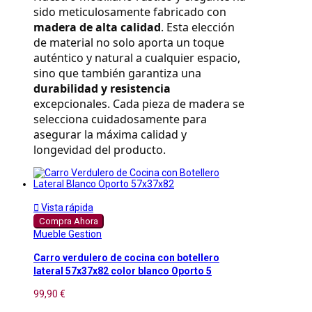
sido meticulosamente fabricado con 
madera de alta calidad
. Esta elección 
de material no solo aporta un toque 
auténtico y natural a cualquier espacio, 
sino que también garantiza una 
durabilidad y resistencia
excepcionales. Cada pieza de madera se 
selecciona cuidadosamente para 
asegurar la máxima calidad y 
longevidad del producto.

Vista rápida
Compra Ahora
Mueble Gestion
Carro verdulero de cocina con botellero
lateral 57x37x82 color blanco Oporto 5
99,90 €