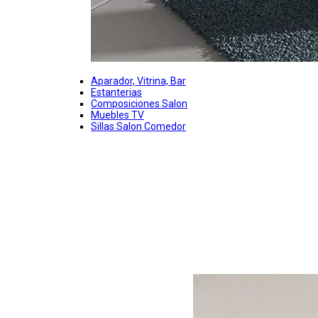
Aparador, Vitrina, Bar
Estanterias
Composiciones Salon
Muebles TV
Sillas Salon Comedor