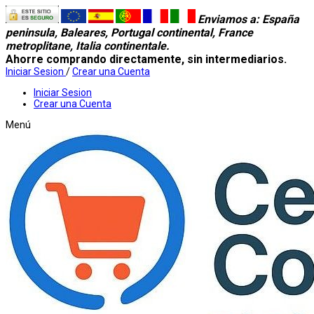
Enviamos a
: España
peninsula, Baleares, Portugal continental, France
metroplitane, Italia continentale.
Ahorre comprando directamente, sin intermediarios.
Iniciar Sesion
/
Crear una Cuenta
Iniciar Sesion
Crear una Cuenta
Menú