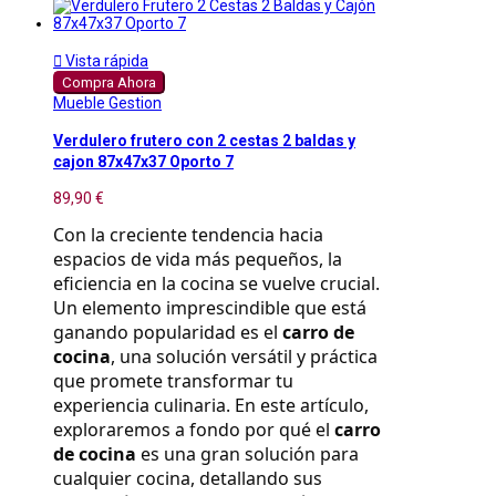

Vista rápida
Compra Ahora
Mueble Gestion
Verdulero frutero con 2 cestas 2 baldas y
cajon 87x47x37 Oporto 7
89,90 €
Con la creciente tendencia hacia 
espacios de vida más pequeños, la 
eficiencia en la cocina se vuelve crucial. 
Un elemento imprescindible que está 
ganando popularidad es el 
carro de 
cocina
, una solución versátil y práctica 
que promete transformar tu 
experiencia culinaria. En este artículo, 
exploraremos a fondo por qué el 
carro 
de cocina
 es una gran solución para 
cualquier cocina, detallando sus 