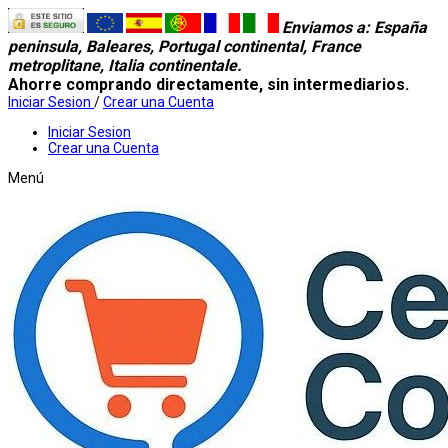
Enviamos a
: España
peninsula, Baleares, Portugal continental, France
metroplitane, Italia continentale.
Ahorre comprando directamente, sin intermediarios.
Iniciar Sesion
/
Crear una Cuenta
Iniciar Sesion
Crear una Cuenta
Menú