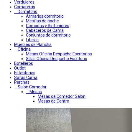
Verduleros
Camareras
Dormitorio
Armarios dormitorio
Mesillas de noche
Comodas y Sinfonieres
Cabeceros de Cama
Conjuntos de dormitorio
Literas
Muebles de Plancha
Oficina
Mesas Oficina Despacho Escritorios
Sillas Oficina Despacho Escritorio
Botelleros
Outlet
Estanterias
Sofas Cama
Perchas
Salon Comedor
Mesas
Mesas de Comedor Salon
Mesas de Centro