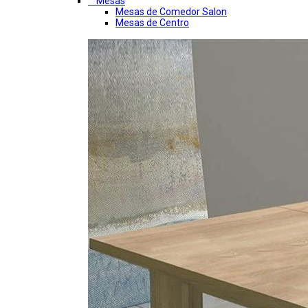
Mesas
Mesas de Comedor Salon
Mesas de Centro