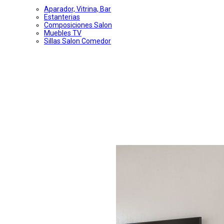
Aparador, Vitrina, Bar
Estanterias
Composiciones Salon
Muebles TV
Sillas Salon Comedor