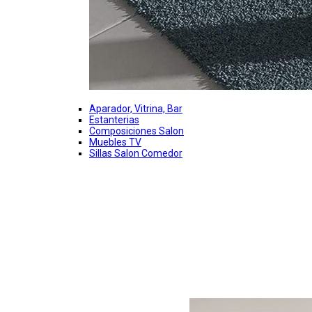
Aparador, Vitrina, Bar
Estanterias
Composiciones Salon
Muebles TV
Sillas Salon Comedor