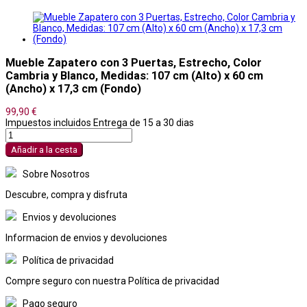
Mueble Zapatero con 3 Puertas, Estrecho, Color
Cambria y Blanco, Medidas: 107 cm (Alto) x 60 cm
(Ancho) x 17,3 cm (Fondo)
99,90 €
Impuestos incluidos
Entrega de 15 a 30 dias
Añadir a la cesta
Sobre Nosotros
Descubre, compra y disfruta
Envios y devoluciones
Informacion de envios y devoluciones
Política de privacidad
Compre seguro con nuestra Política de privacidad
Pago seguro