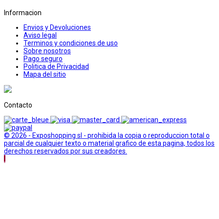
Informacion
Envios y Devoluciones
Aviso legal
Terminos y condiciones de uso
Sobre nosotros
Pago seguro
Politica de Privacidad
Mapa del sitio
Contacto
© 2026 - Exposhopping sl - prohibida la copia o reproduccion total o
parcial de cualquier texto o material grafico de esta pagina, todos los
derechos reservados por sus creadores.