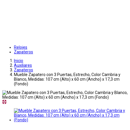
Relojes
Zapateros
Inicio
Auxiliares
Zapateros
Mueble Zapatero con 3 Puertas, Estrecho, Color Cambria y
Blanco, Medidas: 107 cm (Alto) x 60 cm (Ancho) x 17,3 cm
(Fondo)