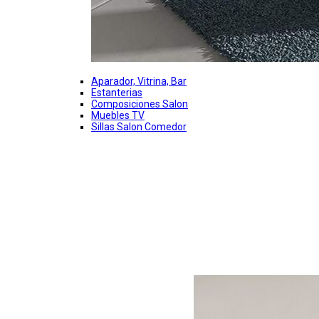
Aparador, Vitrina, Bar
Estanterias
Composiciones Salon
Muebles TV
Sillas Salon Comedor