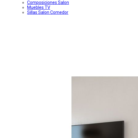
Composiciones Salon
Muebles TV
Sillas Salon Comedor