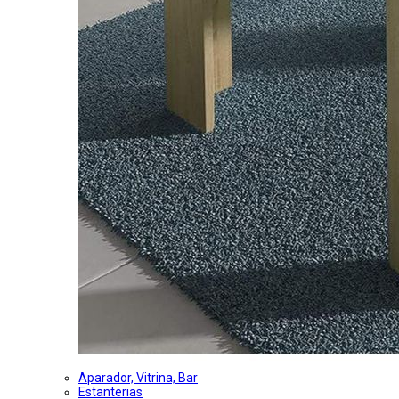
Aparador, Vitrina, Bar
Estanterias