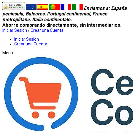
Enviamos a
: España
peninsula, Baleares, Portugal continental, France
metroplitane, Italia continentale.
Ahorre comprando directamente, sin intermediarios.
Iniciar Sesion
/
Crear una Cuenta
Iniciar Sesion
Crear una Cuenta
Menú