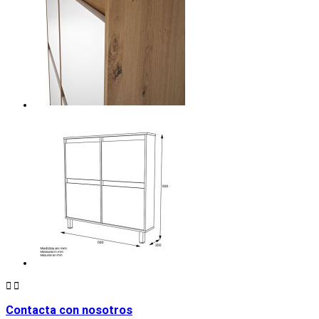


Contacta con nosotros