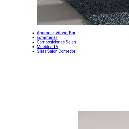
Aparador, Vitrina, Bar
Estanterias
Composiciones Salon
Muebles TV
Sillas Salon Comedor