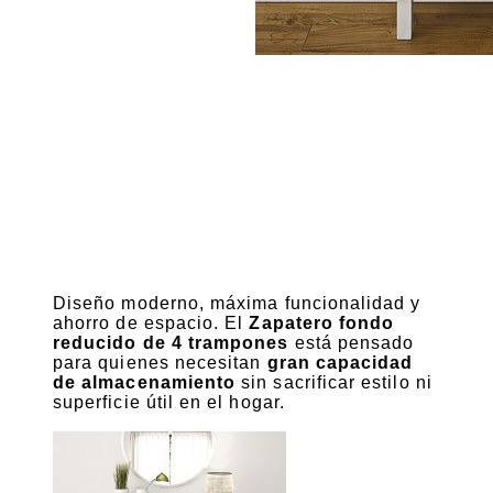
Diseño moderno, máxima funcionalidad y
ahorro de espacio. El
Zapatero fondo
reducido de 4 trampones
está pensado
para quienes necesitan
gran capacidad
de almacenamiento
sin sacrificar estilo ni
superficie útil en el hogar.