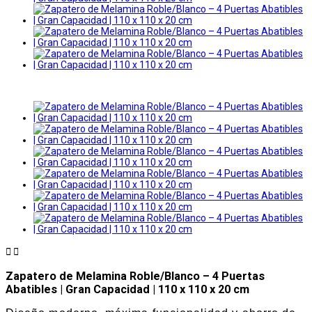


Zapatero de Melamina Roble/Blanco – 4 Puertas
Abatibles | Gran Capacidad | 110 x 110 x 20 cm