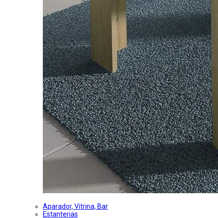
Aparador, Vitrina, Bar
Estanterias