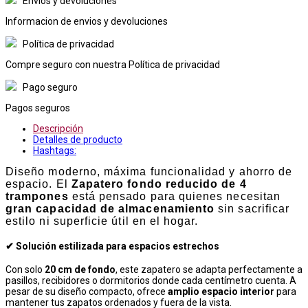
Envios y devoluciones
Informacion de envios y devoluciones
Política de privacidad
Compre seguro con nuestra Política de privacidad
Pago seguro
Pagos seguros
Descripción
Detalles de producto
Hashtags:
Diseño moderno, máxima funcionalidad y ahorro de
espacio. El
Zapatero fondo reducido de 4
trampones
está pensado para quienes necesitan
gran capacidad de almacenamiento
sin sacrificar
estilo ni superficie útil en el hogar.
✔ Solución estilizada para espacios estrechos
Con solo
20 cm de fondo
, este zapatero se adapta perfectamente a
pasillos, recibidores o dormitorios donde cada centímetro cuenta. A
pesar de su diseño compacto, ofrece
amplio espacio interior
para
mantener tus zapatos ordenados y fuera de la vista.