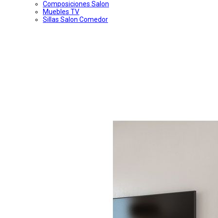
Composiciones Salon
Muebles TV
Sillas Salon Comedor