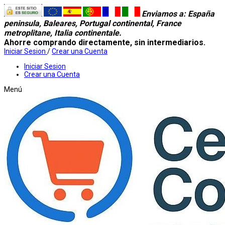
Enviamos a
: España
peninsula, Baleares, Portugal continental, France
metroplitane, Italia continentale.
Ahorre comprando directamente, sin intermediarios.
Iniciar Sesion
/
Crear una Cuenta
Iniciar Sesion
Crear una Cuenta
Menú