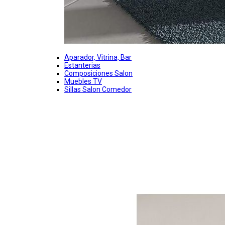
Aparador, Vitrina, Bar
Estanterias
Composiciones Salon
Muebles TV
Sillas Salon Comedor