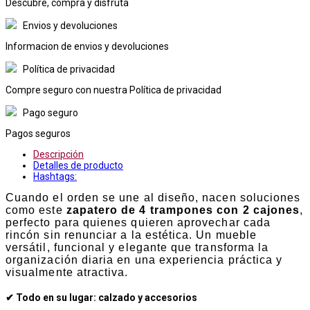
Descubre, compra y disfruta
Envios y devoluciones
Informacion de envios y devoluciones
Política de privacidad
Compre seguro con nuestra Política de privacidad
Pago seguro
Pagos seguros
Descripción
Detalles de producto
Hashtags:
Cuando el orden se une al diseño, nacen soluciones
como este
zapatero de 4 trampones con 2 cajones
,
perfecto para quienes quieren aprovechar cada
rincón sin renunciar a la estética. Un mueble
versátil, funcional y elegante que transforma la
organización diaria en una experiencia práctica y
visualmente atractiva.
✔ Todo en su lugar: calzado y accesorios