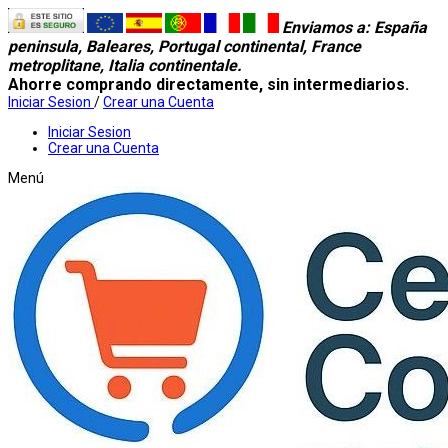
Enviamos a
: España
peninsula, Baleares, Portugal continental, France
metroplitane, Italia continentale.
Ahorre comprando directamente, sin intermediarios.
Iniciar Sesion
/
Crear una Cuenta
Iniciar Sesion
Crear una Cuenta
Menú