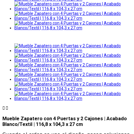


Mueble Zapatero con 4 Puertas y 2 Cajones | Acabado
Blanco/Textil | 116,8 x 104,3 x 27 cm