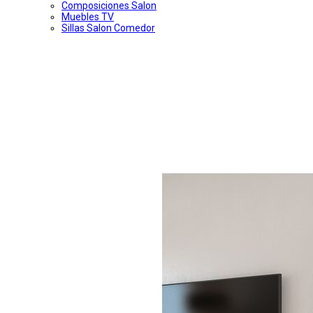
Composiciones Salon
Muebles TV
Sillas Salon Comedor