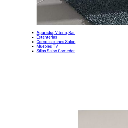
Aparador, Vitrina, Bar
Estanterias
Composiciones Salon
Muebles TV
Sillas Salon Comedor