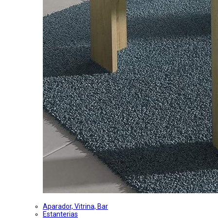
Aparador, Vitrina, Bar
Estanterias