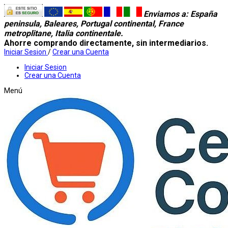
Enviamos a
: España
peninsula, Baleares, Portugal continental, France
metroplitane, Italia continentale.
Ahorre comprando directamente, sin intermediarios.
Iniciar Sesion
/
Crear una Cuenta
Iniciar Sesion
Crear una Cuenta
Menú