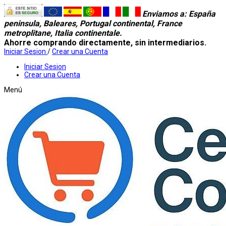
Enviamos a
: España
peninsula, Baleares, Portugal continental, France
metroplitane, Italia continentale.
Ahorre comprando directamente, sin intermediarios.
Iniciar Sesion
/
Crear una Cuenta
Iniciar Sesion
Crear una Cuenta
Menú