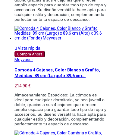
amplio espacio para guardar todo tipo de ropa y 
accesorios. Su diseño versátil la hace apta para 
cualquier estilo y decoración, complementando 
perfectamente tu espacio de descanso.

Vista rápida
Compra Ahora
Meyvaser
Comoda 4 Cajones, Color Blanco y Grafito,
Medidas: 89 cm (Largo) x 89,6 cm...
214,90 €
Almacenamiento Espacioso: La cómoda es 
ideal para cualquier dormitorio, ya sea juvenil o 
doble, gracias a sus 4 cajones que ofrecen 
amplio espacio para guardar todo tipo de ropa y 
accesorios. Su diseño versátil la hace apta para 
cualquier estilo y decoración, complementando 
perfectamente tu espacio de descanso.