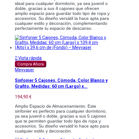
ideal para cualquier dormitorio, ya sea juvenil o 
doble, gracias a sus 4 cajones que ofrecen 
amplio espacio para guardar todo tipo de ropa y 
accesorios. Su diseño versátil la hace apta para 
cualquier estilo y decoración, complementando 
perfectamente tu espacio de descanso.

Vista rápida
Compra Ahora
Meyvaser
Sinfonier 5 Cajones, Cómoda, Color Blanco y
Grafito, Medidas: 60 cm (Largo) x...
194,90 €
Amplio Espacio de Almacenamiento: Este 
sinfonier es perfecto para cualquier dormitorio, 
ya sea juvenil o doble, gracias a sus 5 cajones 
que te permiten guardar todo tipo de ropa y 
accesorios. Su diseño versátil lo hace apto para 
cualquier estilo y decoración. 