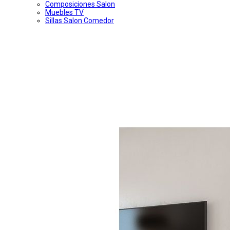
Composiciones Salon
Muebles TV
Sillas Salon Comedor