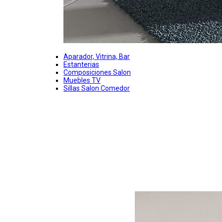
Aparador, Vitrina, Bar
Estanterias
Composiciones Salon
Muebles TV
Sillas Salon Comedor