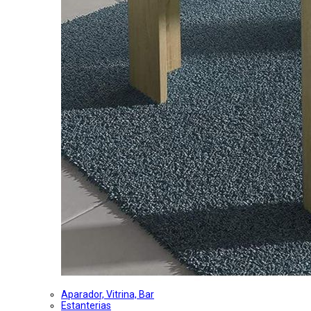
Aparador, Vitrina, Bar
Estanterias