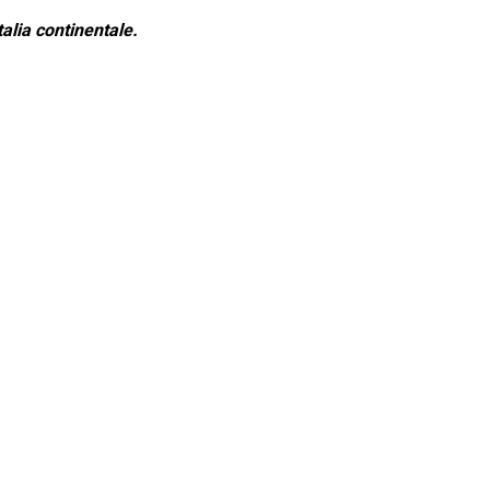
alia continentale.