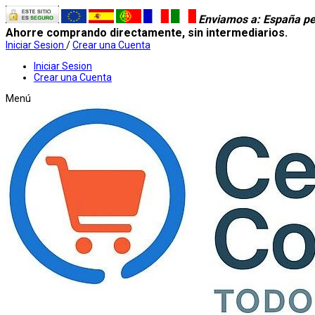
Enviamos a
: España pe
Ahorre comprando directamente, sin intermediarios.
Iniciar Sesion
/
Crear una Cuenta
Iniciar Sesion
Crear una Cuenta
Menú