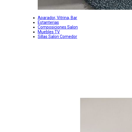
Aparador, Vitrina, Bar
Estanterias
Composiciones Salon
Muebles TV
Sillas Salon Comedor