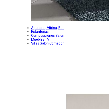
Aparador, Vitrina, Bar
Estanterias
Composiciones Salon
Muebles TV
Sillas Salon Comedor