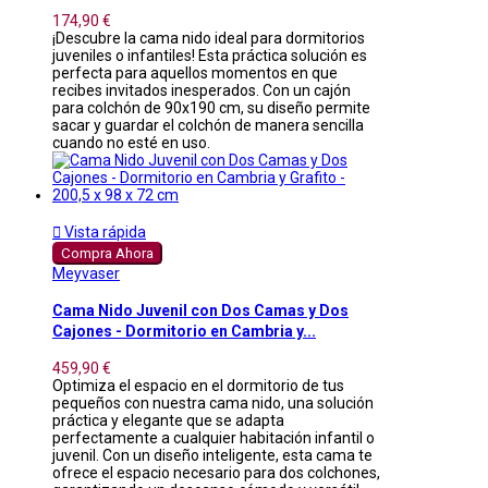
174,90 €
¡Descubre la cama nido ideal para dormitorios
juveniles o infantiles! Esta práctica solución es
perfecta para aquellos momentos en que
recibes invitados inesperados. Con un cajón
para colchón de 90x190 cm, su diseño permite
sacar y guardar el colchón de manera sencilla
cuando no esté en uso.

Vista rápida
Compra Ahora
Meyvaser
Cama Nido Juvenil con Dos Camas y Dos
Cajones - Dormitorio en Cambria y...
459,90 €
Optimiza el espacio en el dormitorio de tus
pequeños con nuestra cama nido, una solución
práctica y elegante que se adapta
perfectamente a cualquier habitación infantil o
juvenil. Con un diseño inteligente, esta cama te
ofrece el espacio necesario para dos colchones,