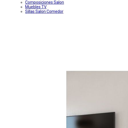
Composiciones Salon
Muebles TV
Sillas Salon Comedor