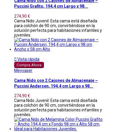
Cama Nido con 2 Cajones de Almacenaje –
Puccini Grafito, 194,4 cm Largo x 98...
274,90 €
Cama Nido Juvenil: Esta cama está diseñada
para colchón de 90 cm, convirtiéndose en la
solución perfecta para habitaciones infantiles y
juveniles.

Vista rápida
Compra Ahora
Meyvaser
Cama Nido con 2 Cajones de Almacenaje –
Puccini Andersen, 194,4 cm Largo x 98...
274,90 €
Cama Nido Juvenil: Esta cama está diseñada
para colchón de 90 cm, convirtiéndose en la
solución perfecta para habitaciones infantiles y
juveniles.