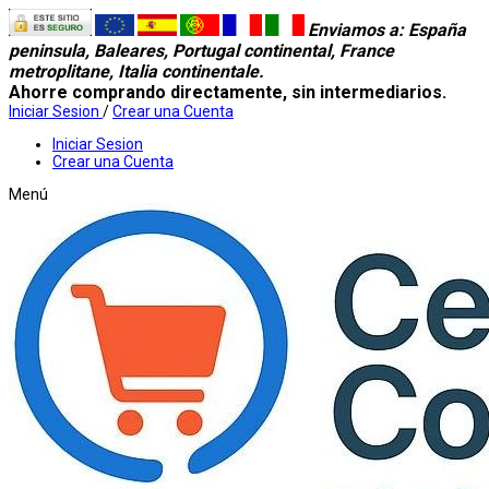
Enviamos a
: España
peninsula, Baleares, Portugal continental, France
metroplitane, Italia continentale.
Ahorre comprando directamente, sin intermediarios.
Iniciar Sesion
/
Crear una Cuenta
Iniciar Sesion
Crear una Cuenta
Menú