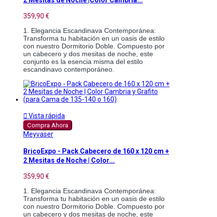
2 Mesitas de Noche |Color Cambria...
359,90 €
1. Elegancia Escandinava Contemporánea: 
Transforma tu habitación en un oasis de estilo 
con nuestro Dormitorio Doble. Compuesto por 
un cabecero y dos mesitas de noche, este 
conjunto es la esencia misma del estilo 
escandinavo contemporáneo.

Vista rápida
Compra Ahora
Meyvaser
BricoExpo - Pack Cabecero de 160 x 120 cm +
2 Mesitas de Noche | Color...
359,90 €
1. Elegancia Escandinava Contemporánea: 
Transforma tu habitación en un oasis de estilo 
con nuestro Dormitorio Doble. Compuesto por 
un cabecero y dos mesitas de noche, este 