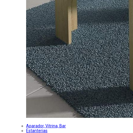
Aparador, Vitrina, Bar
Estanterias