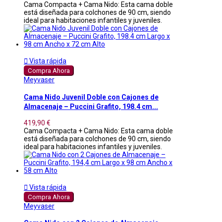
Cama Compacta + Cama Nido: Esta cama doble
está diseñada para colchones de 90 cm, siendo
ideal para habitaciones infantiles y juveniles.

Vista rápida
Compra Ahora
Meyvaser
Cama Nido Juvenil Doble con Cajones de
Almacenaje – Puccini Grafito, 198.4 cm...
419,90 €
Cama Compacta + Cama Nido: Esta cama doble
está diseñada para colchones de 90 cm, siendo
ideal para habitaciones infantiles y juveniles.

Vista rápida
Compra Ahora
Meyvaser