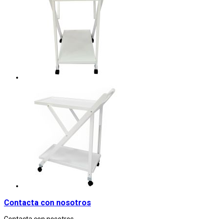
Contacta con nosotros