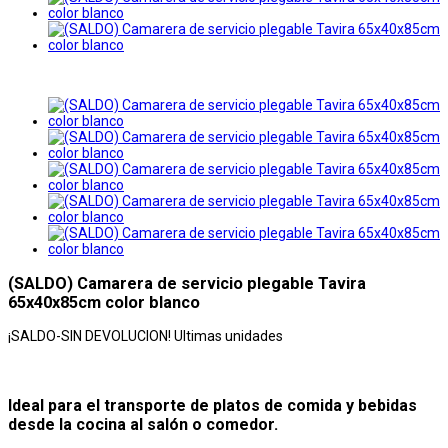
(SALDO) Camarera de servicio plegable Tavira
65x40x85cm color blanco
¡SALDO-SIN DEVOLUCION! Ultimas unidades
Ideal para el transporte de platos de comida y bebidas
desde la cocina al salón o comedor.