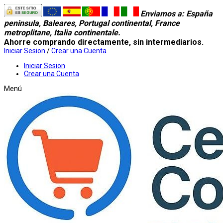
Enviamos a
: España
peninsula, Baleares, Portugal continental, France
metroplitane, Italia continentale.
Ahorre comprando directamente, sin intermediarios.
Iniciar Sesion
/
Crear una Cuenta
Iniciar Sesion
Crear una Cuenta
Menú