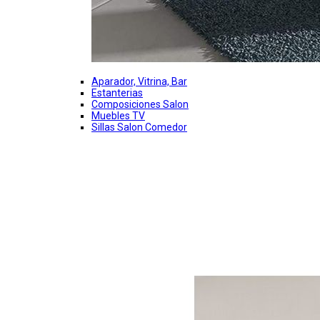
Aparador, Vitrina, Bar
Estanterias
Composiciones Salon
Muebles TV
Sillas Salon Comedor