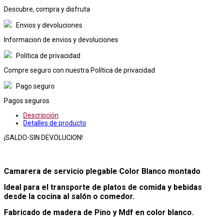
Descubre, compra y disfruta
Envios y devoluciones
Informacion de envios y devoluciones
Política de privacidad
Compre seguro con nuestra Política de privacidad
Pago seguro
Pagos seguros
Descripción
Detalles de producto
¡SALDO-SIN DEVOLUCION!
Camarera de servicio plegable Color Blanco montado
Ideal para el transporte de platos de comida y bebidas
desde la cocina al salón o comedor.
Fabricado de madera de Pino y Mdf en color blanco.