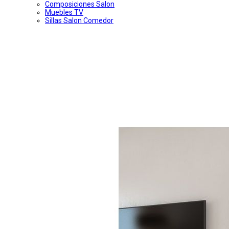
Composiciones Salon
Muebles TV
Sillas Salon Comedor