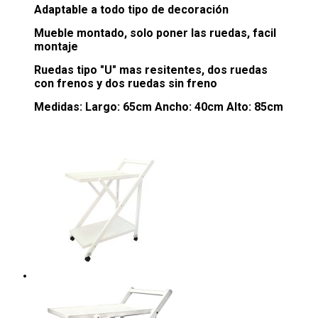
Adaptable a todo tipo de decoración
Mueble montado, solo poner las ruedas, facil
montaje
Ruedas tipo "U" mas resitentes, dos ruedas
con frenos y dos ruedas sin freno
Medidas: Largo: 65cm Ancho: 40cm Alto: 85cm