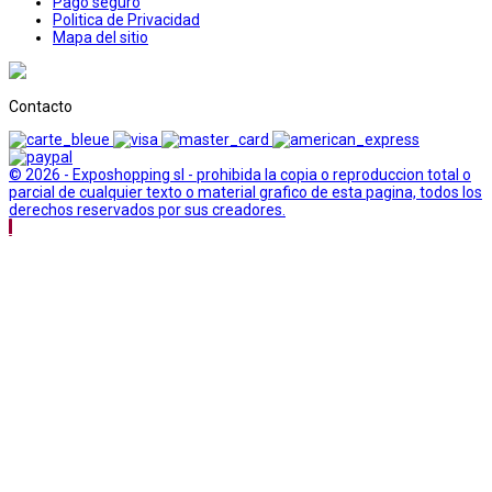
Pago seguro
Politica de Privacidad
Mapa del sitio
Contacto
© 2026 - Exposhopping sl - prohibida la copia o reproduccion total o
parcial de cualquier texto o material grafico de esta pagina, todos los
derechos reservados por sus creadores.