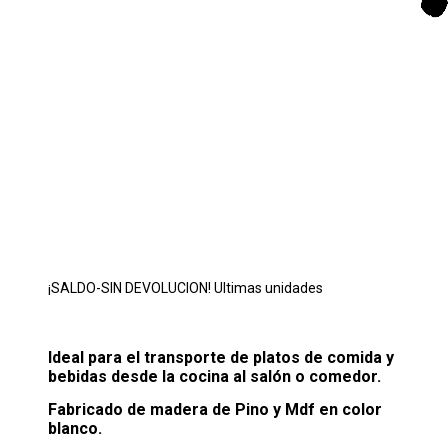
¡SALDO-SIN DEVOLUCION! Ultimas unidades
Ideal para el transporte de platos de comida y
bebidas desde la cocina al salón o comedor.
Fabricado de madera de Pino y Mdf en color
blanco.