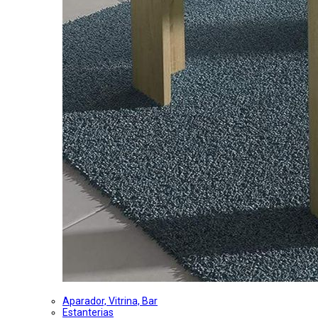
Aparador, Vitrina, Bar
Estanterias