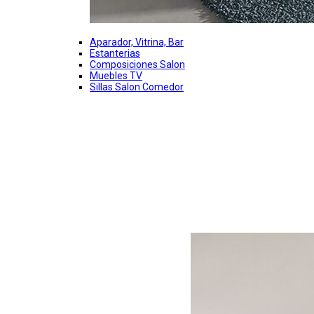
Aparador, Vitrina, Bar
Estanterias
Composiciones Salon
Muebles TV
Sillas Salon Comedor