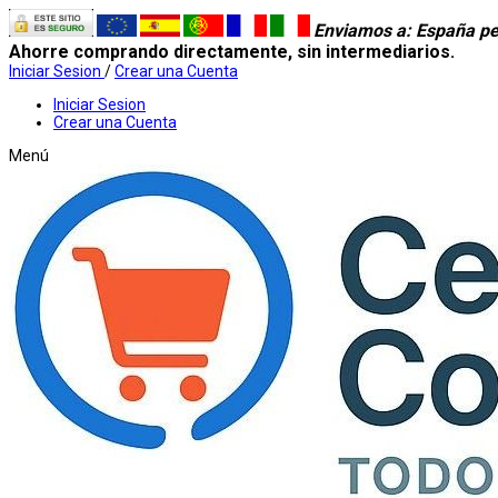
Enviamos a
: España pe
Ahorre comprando directamente, sin intermediarios.
Iniciar Sesion
/
Crear una Cuenta
Iniciar Sesion
Crear una Cuenta
Menú