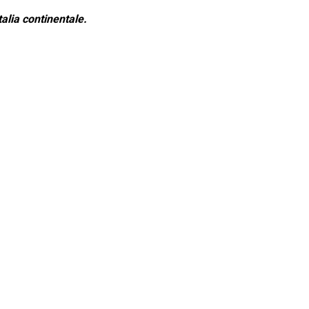
alia continentale.