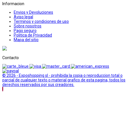
Informacion
Envios y Devoluciones
Aviso legal
Terminos y condiciones de uso
Sobre nosotros
Pago seguro
Politica de Privacidad
Mapa del sitio
Contacto
© 2026 - Exposhopping sl - prohibida la copia o reproduccion total o
parcial de cualquier texto o material grafico de esta pagina, todos los
derechos reservados por sus creadores.