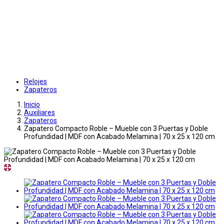
Relojes
Zapateros
Inicio
Auxiliares
Zapateros
Zapatero Compacto Roble – Mueble con 3 Puertas y Doble
Profundidad | MDF con Acabado Melamina | 70 x 25 x 120 cm