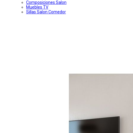
Composiciones Salon
Muebles TV
Sillas Salon Comedor