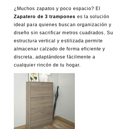
¿Muchos zapatos y poco espacio? El
Zapatero de 3 trampones
es la solución
ideal para quienes buscan organización y
diseño sin sacrificar metros cuadrados. Su
estructura vertical y estilizada permite
almacenar calzado de forma eficiente y
discreta, adaptándose fácilmente a
cualquier rincón de tu hogar.