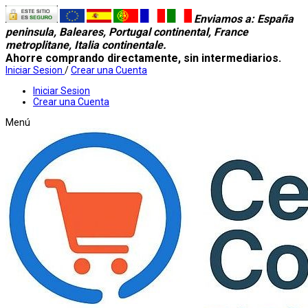
Enviamos a
: España
peninsula, Baleares, Portugal continental, France
metroplitane, Italia continentale.
Ahorre comprando directamente, sin intermediarios.
Iniciar Sesion
/
Crear una Cuenta
Iniciar Sesion
Crear una Cuenta
Menú