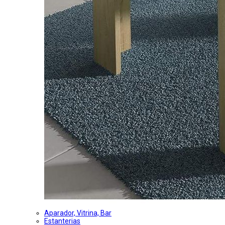
Aparador, Vitrina, Bar
Estanterias