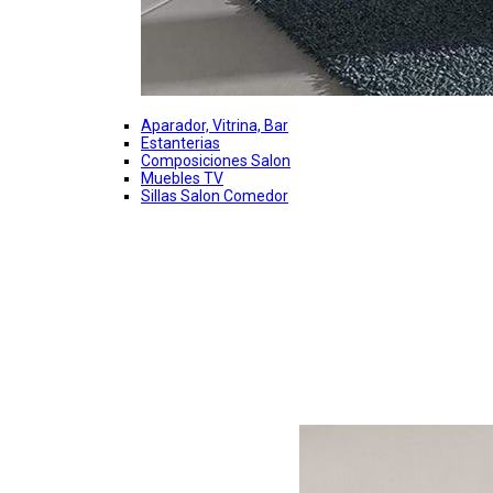
Aparador, Vitrina, Bar
Estanterias
Composiciones Salon
Muebles TV
Sillas Salon Comedor