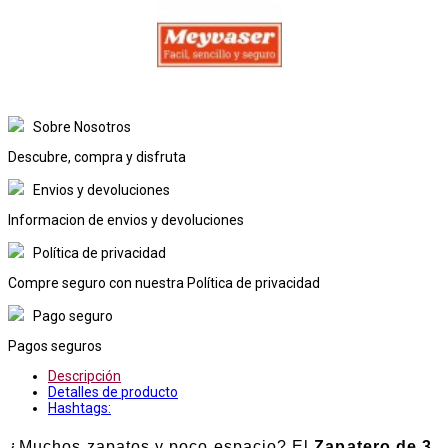
Sobre Nosotros
Descubre, compra y disfruta
Envios y devoluciones
Informacion de envios y devoluciones
Política de privacidad
Compre seguro con nuestra Política de privacidad
Pago seguro
Pagos seguros
Descripción
Detalles de producto
Hashtags:
¿Muchos zapatos y poco espacio? El
Zapatero de 3