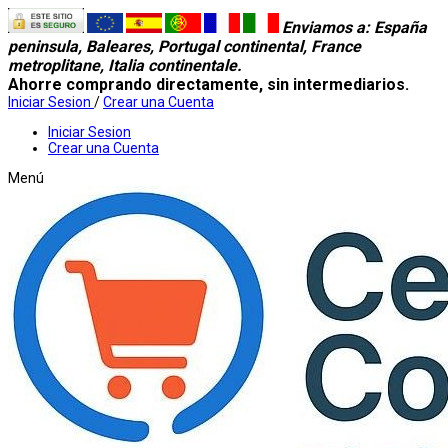
Enviamos a
: España
peninsula, Baleares, Portugal continental, France
metroplitane, Italia continentale.
Ahorre comprando directamente, sin intermediarios.
Iniciar Sesion
/
Crear una Cuenta
Iniciar Sesion
Crear una Cuenta
Menú