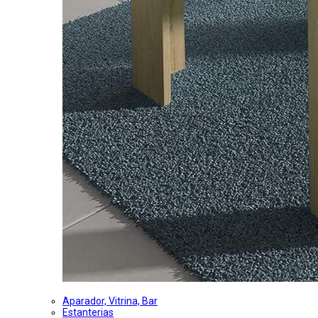
Aparador, Vitrina, Bar
Estanterias