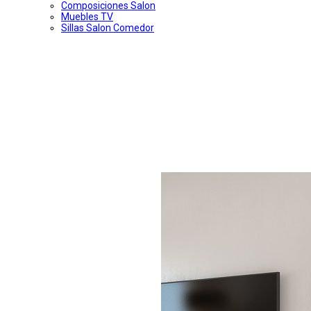
Composiciones Salon
Muebles TV
Sillas Salon Comedor