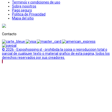
Terminos y condiciones de uso
Sobre nosotros
Pago seguro
Politica de Privacidad
Mapa del sitio
Contacto
© 2026 - Exposhopping sl - prohibida la copia o reproduccion total o
parcial de cualquier texto o material grafico de esta pagina, todos los
derechos reservados por sus creadores.