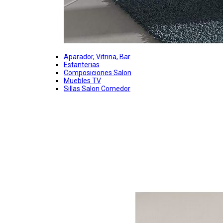
Aparador, Vitrina, Bar
Estanterias
Composiciones Salon
Muebles TV
Sillas Salon Comedor