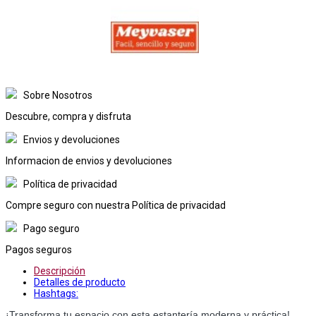
Sobre Nosotros
Descubre, compra y disfruta
Envios y devoluciones
Informacion de envios y devoluciones
Política de privacidad
Compre seguro con nuestra Política de privacidad
Pago seguro
Pagos seguros
Descripción
Detalles de producto
Hashtags:
¡Transforma tu espacio con esta estantería moderna y práctica!