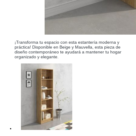
¡Transforma tu espacio con esta estantería moderna y
práctica! Disponible en Beige y Mauvella, esta pieza de
diseño contemporáneo te ayudará a mantener tu hogar
organizado y elegante.