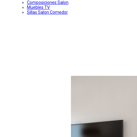
Composiciones Salon
Muebles TV
Sillas Salon Comedor