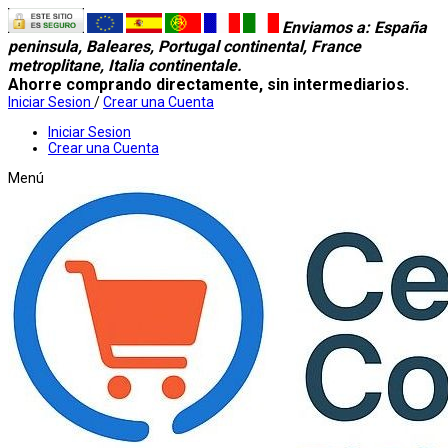
Enviamos a
: España
peninsula, Baleares, Portugal continental, France
metroplitane, Italia continentale.
Ahorre comprando directamente, sin intermediarios.
Iniciar Sesion
/
Crear una Cuenta
Iniciar Sesion
Crear una Cuenta
Menú