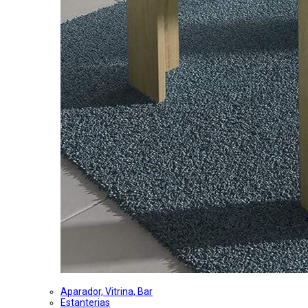
Aparador, Vitrina, Bar
Estanterias