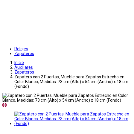
Relojes
Zapateros
Inicio
Auxiliares
Zapateros
Zapatero con 2 Puertas, Mueble para Zapatos Estrecho en
Color Blanco, Medidas: 73 cm (Alto) x 54 cm (Ancho) x 18 cm
(Fondo)