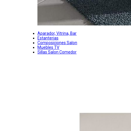
Aparador, Vitrina, Bar
Estanterias
Composiciones Salon
Muebles TV
Sillas Salon Comedor