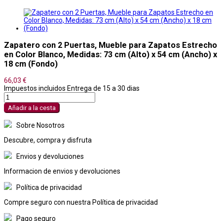
Zapatero con 2 Puertas, Mueble para Zapatos Estrecho
en Color Blanco, Medidas: 73 cm (Alto) x 54 cm (Ancho) x
18 cm (Fondo)
66,03 €
Impuestos incluidos
Entrega de 15 a 30 dias
Añadir a la cesta
Sobre Nosotros
Descubre, compra y disfruta
Envios y devoluciones
Informacion de envios y devoluciones
Política de privacidad
Compre seguro con nuestra Política de privacidad
Pago seguro