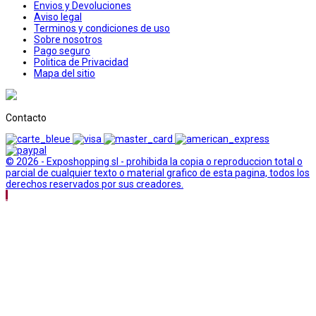
Envios y Devoluciones
Aviso legal
Terminos y condiciones de uso
Sobre nosotros
Pago seguro
Politica de Privacidad
Mapa del sitio
Contacto
© 2026 - Exposhopping sl - prohibida la copia o reproduccion total o
parcial de cualquier texto o material grafico de esta pagina, todos los
derechos reservados por sus creadores.