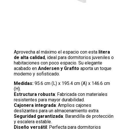
Aprovecha al máximo el espacio con esta
litera
de alta calidad
, ideal para dormitorios juveniles o
habitaciones con poco espacio. Su elegante
acabado en
Andersen y Grafito
aporta un toque
moderno y sofisticado.
Medidas:
95.6 cm (L) x 195.4 cm (A) x 146.6 cm
(H).
Estructura robusta
: Fabricada con materiales
resistentes para mayor durabilidad.
Cajonera integrada
: Amplios cajones
deslizantes para un almacenamiento extra.
Seguridad garantizada
: Barandilla de protección
y escalera estable.
Diseño versátil
: Perfecta para dormitorios