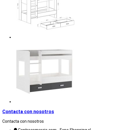
Contacta con nosotros
Contacta con nosotros