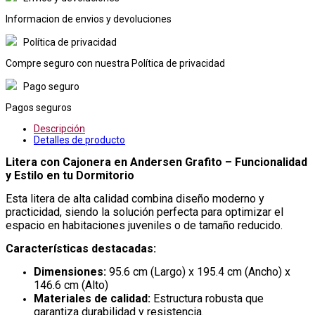
Informacion de envios y devoluciones
Política de privacidad
Compre seguro con nuestra Política de privacidad
Pago seguro
Pagos seguros
Descripción
Detalles de producto
Litera con Cajonera en Andersen Grafito – Funcionalidad
y Estilo en tu Dormitorio
Esta litera de alta calidad combina diseño moderno y
practicidad, siendo la solución perfecta para optimizar el
espacio en habitaciones juveniles o de tamaño reducido.
Características destacadas:
Dimensiones:
95.6 cm (Largo) x 195.4 cm (Ancho) x
146.6 cm (Alto)
Materiales de calidad:
Estructura robusta que
garantiza durabilidad y resistencia.