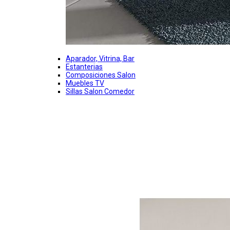
Aparador, Vitrina, Bar
Estanterias
Composiciones Salon
Muebles TV
Sillas Salon Comedor