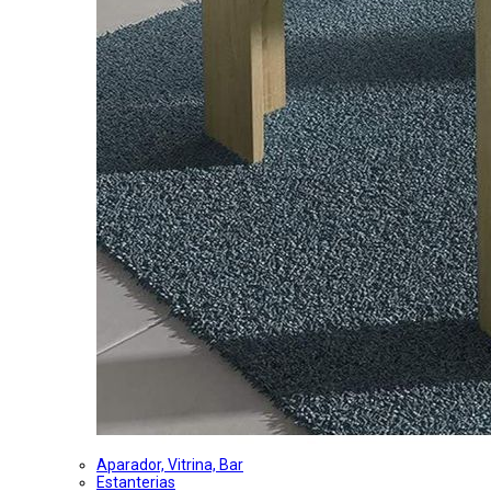
Aparador, Vitrina, Bar
Estanterias