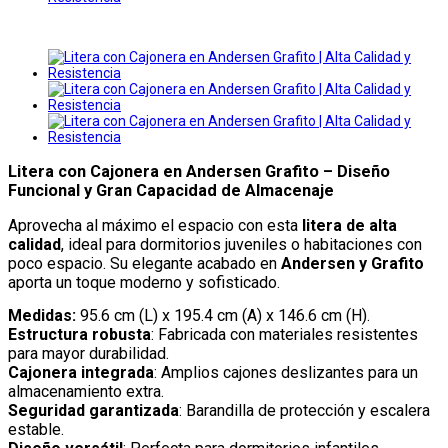
Litera con Cajonera en Andersen Grafito – Diseño
Funcional y Gran Capacidad de Almacenaje
Aprovecha al máximo el espacio con esta
litera de alta
calidad
, ideal para dormitorios juveniles o habitaciones con
poco espacio. Su elegante acabado en
Andersen y Grafito
aporta un toque moderno y sofisticado.
Medidas:
95.6 cm (L) x 195.4 cm (A) x 146.6 cm (H).
Estructura robusta
: Fabricada con materiales resistentes
para mayor durabilidad.
Cajonera integrada
: Amplios cajones deslizantes para un
almacenamiento extra.
Seguridad garantizada
: Barandilla de protección y escalera
estable.