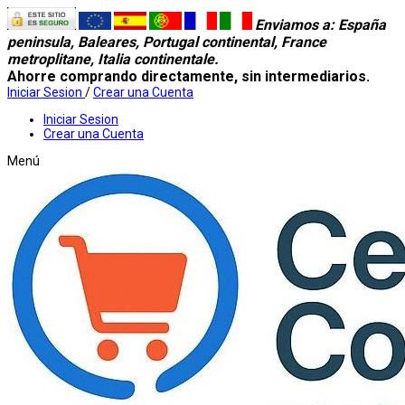
Enviamos a
: España
peninsula, Baleares, Portugal continental, France
metroplitane, Italia continentale.
Ahorre comprando directamente, sin intermediarios.
Iniciar Sesion
/
Crear una Cuenta
Iniciar Sesion
Crear una Cuenta
Menú