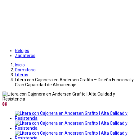
Relojes
Zapateros
Inicio
Dormitorio
Literas
Litera con Cajonera en Andersen Grafito – Diseño Funcional y
Gran Capacidad de Almacenaje