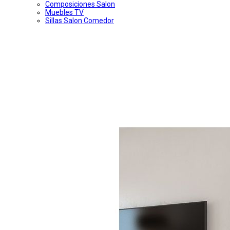
Composiciones Salon
Muebles TV
Sillas Salon Comedor