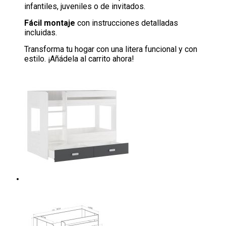
infantiles, juveniles o de invitados.
Fácil montaje
con instrucciones detalladas
incluidas.
Transforma tu hogar con una litera funcional y con
estilo. ¡Añádela al carrito ahora!