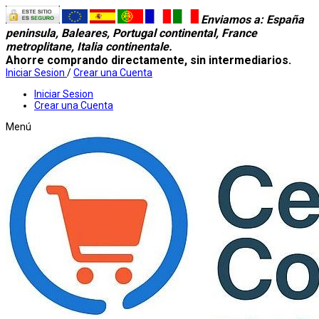
Enviamos a
: España
peninsula, Baleares, Portugal continental, France
metroplitane, Italia continentale.
Ahorre comprando directamente, sin intermediarios.
Iniciar Sesion
/
Crear una Cuenta
Iniciar Sesion
Crear una Cuenta
Menú