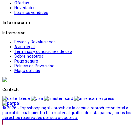
Ofertas
Novedades
Los más vendidos
Informacion
Informacion
Envios y Devoluciones
Aviso legal
Terminos y condiciones de uso
Sobre nosotros
Pago seguro
Politica de Privacidad
Mapa del sitio
Contacto
© 2026 - Exposhopping sl - prohibida la copia o reproduccion total o
parcial de cualquier texto o material grafico de esta pagina, todos los
derechos reservados por sus creadores.