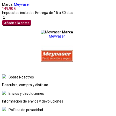
Marca:
Meyvaser
149,90 €
Impuestos incluidos
Entrega de 15 a 30 dias
Añadir a la cesta
Marca
Meyvaser
Sobre Nosotros
Descubre, compra y disfruta
Envios y devoluciones
Informacion de envios y devoluciones
Política de privacidad