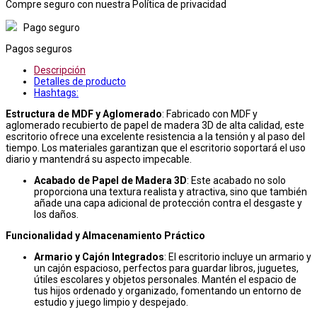
Compre seguro con nuestra Política de privacidad
Pago seguro
Pagos seguros
Descripción
Detalles de producto
Hashtags:
Estructura de MDF y Aglomerado
: Fabricado con MDF y
aglomerado recubierto de papel de madera 3D de alta calidad, este
escritorio ofrece una excelente resistencia a la tensión y al paso del
tiempo. Los materiales garantizan que el escritorio soportará el uso
diario y mantendrá su aspecto impecable.
Acabado de Papel de Madera 3D
: Este acabado no solo
proporciona una textura realista y atractiva, sino que también
añade una capa adicional de protección contra el desgaste y
los daños.
Funcionalidad y Almacenamiento Práctico
Armario y Cajón Integrados
: El escritorio incluye un armario y
un cajón espacioso, perfectos para guardar libros, juguetes,
útiles escolares y objetos personales. Mantén el espacio de
tus hijos ordenado y organizado, fomentando un entorno de
estudio y juego limpio y despejado.