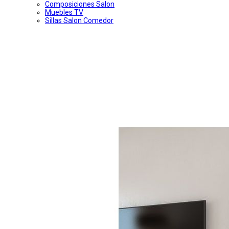
Composiciones Salon
Muebles TV
Sillas Salon Comedor