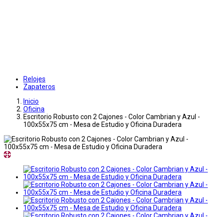
Relojes
Zapateros
Inicio
Oficina
Escritorio Robusto con 2 Cajones - Color Cambrian y Azul -
100x55x75 cm - Mesa de Estudio y Oficina Duradera