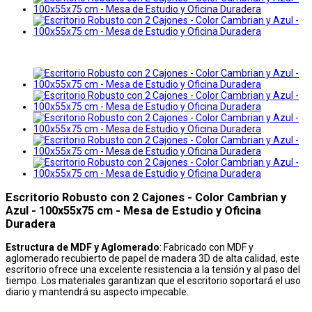
Escritorio Robusto con 2 Cajones - Color Cambrian y
Azul - 100x55x75 cm - Mesa de Estudio y Oficina
Duradera
Estructura de MDF y Aglomerado
: Fabricado con MDF y
aglomerado recubierto de papel de madera 3D de alta calidad, este
escritorio ofrece una excelente resistencia a la tensión y al paso del
tiempo. Los materiales garantizan que el escritorio soportará el uso
diario y mantendrá su aspecto impecable.