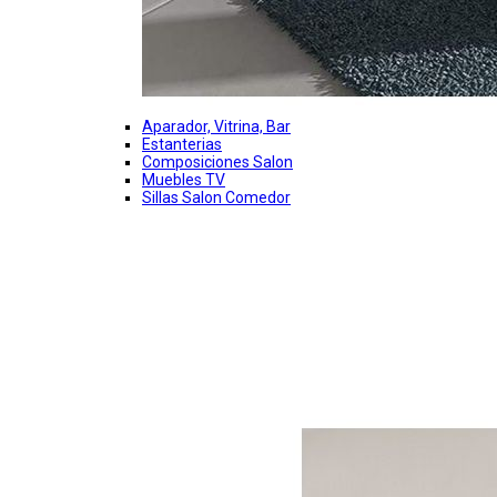
Aparador, Vitrina, Bar
Estanterias
Composiciones Salon
Muebles TV
Sillas Salon Comedor