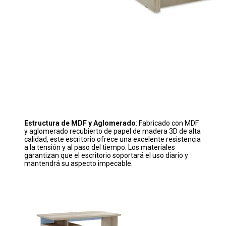
Estructura de MDF y Aglomerado
: Fabricado con MDF
y aglomerado recubierto de papel de madera 3D de alta
calidad, este escritorio ofrece una excelente resistencia
a la tensión y al paso del tiempo. Los materiales
garantizan que el escritorio soportará el uso diario y
mantendrá su aspecto impecable.