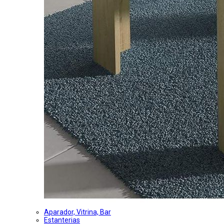
Aparador, Vitrina, Bar
Estanterias