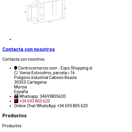
Contacta con nosotros
Contacta con nosotros
Centrocomercio.com - Expo Shopping sl
C/ Viena-Estocolmo, parcela i-16
Poligono industrial Cabezo Beaza
30353 Cartagena
Murcia
España
Whatsapp: 34693805620
+34 693 805 620
Online Chat
WhatsApp +34 693 805 620
Productos
Productos