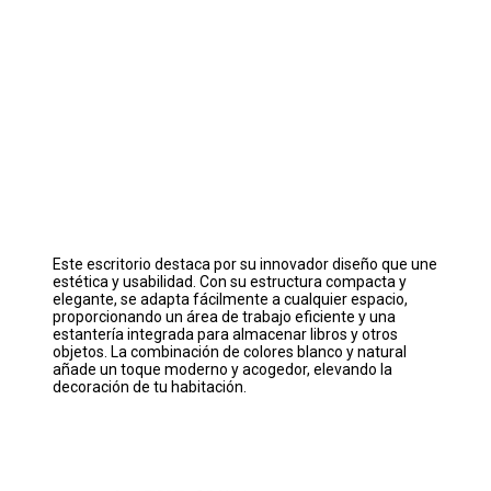
Este escritorio destaca por su innovador diseño que une
estética y usabilidad. Con su estructura compacta y
elegante, se adapta fácilmente a cualquier espacio,
proporcionando un área de trabajo eficiente y una
estantería integrada para almacenar libros y otros
objetos. La combinación de colores blanco y natural
añade un toque moderno y acogedor, elevando la
decoración de tu habitación.