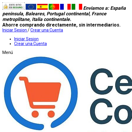
Enviamos a
: España
peninsula, Baleares, Portugal continental, France
metroplitane, Italia continentale.
Ahorre comprando directamente, sin intermediarios.
Iniciar Sesion
/
Crear una Cuenta
Iniciar Sesion
Crear una Cuenta
Menú