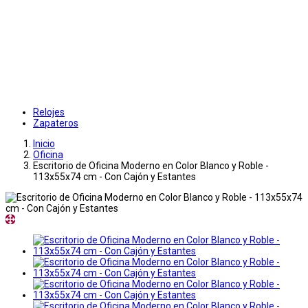
Relojes
Zapateros
Inicio
Oficina
Escritorio de Oficina Moderno en Color Blanco y Roble -
113x55x74 cm - Con Cajón y Estantes