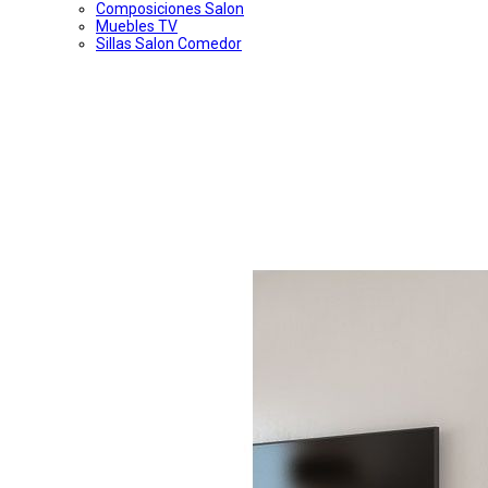
Composiciones Salon
Muebles TV
Sillas Salon Comedor