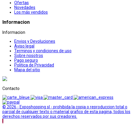
Ofertas
Novedades
Los más vendidos
Informacion
Informacion
Envios y Devoluciones
Aviso legal
Terminos y condiciones de uso
Sobre nosotros
Pago seguro
Politica de Privacidad
Mapa del sitio
Contacto
© 2026 - Exposhopping sl - prohibida la copia o reproduccion total o
parcial de cualquier texto o material grafico de esta pagina, todos los
derechos reservados por sus creadores.