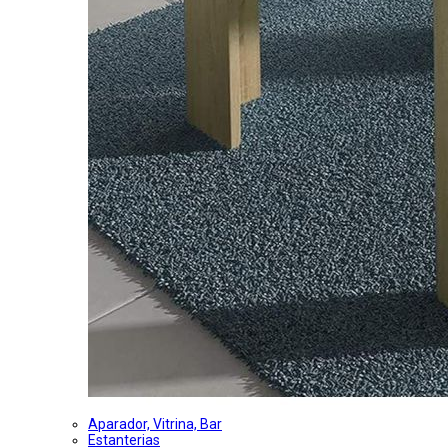
Aparador, Vitrina, Bar
Estanterias