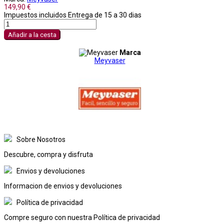
149,90 €
Impuestos incluidos
Entrega de 15 a 30 dias
Añadir a la cesta
Marca
Meyvaser
Sobre Nosotros
Descubre, compra y disfruta
Envios y devoluciones
Informacion de envios y devoluciones
Política de privacidad
Compre seguro con nuestra Política de privacidad