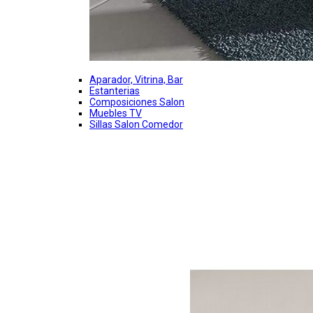
Aparador, Vitrina, Bar
Estanterias
Composiciones Salon
Muebles TV
Sillas Salon Comedor