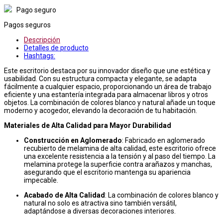
Pago seguro
Pagos seguros
Descripción
Detalles de producto
Hashtags:
Este escritorio destaca por su innovador diseño que une estética y
usabilidad. Con su estructura compacta y elegante, se adapta
fácilmente a cualquier espacio, proporcionando un área de trabajo
eficiente y una estantería integrada para almacenar libros y otros
objetos. La combinación de colores blanco y natural añade un toque
moderno y acogedor, elevando la decoración de tu habitación.
Materiales de Alta Calidad para Mayor Durabilidad
Construcción en Aglomerado
: Fabricado en aglomerado
recubierto de melamina de alta calidad, este escritorio ofrece
una excelente resistencia a la tensión y al paso del tiempo. La
melamina protege la superficie contra arañazos y manchas,
asegurando que el escritorio mantenga su apariencia
impecable.
Acabado de Alta Calidad
: La combinación de colores blanco y
natural no solo es atractiva sino también versátil,
adaptándose a diversas decoraciones interiores.