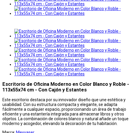
Escritorio de Oficina Moderno en Color Blanco y Roble -
113x55x74 cm - Con Cajón y Estantes
Este escritorio destaca por su innovador diseño que une estética y
usabilidad. Con su estructura compacta y elegante, se adapta
fácilmente a cualquier espacio, proporcionando un área de trabajo
eficiente y una estantería integrada para almacenar libros y otros
objetos. La combinación de colores blanco y natural añade un toque
moderno y acogedor, elevando la decoración de tu habitación.
Marca:
Meyvaser