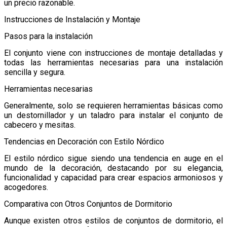
un precio razonable.
Instrucciones de Instalación y Montaje
Pasos para la instalación
El conjunto viene con instrucciones de montaje detalladas y
todas las herramientas necesarias para una instalación
sencilla y segura.
Herramientas necesarias
Generalmente, solo se requieren herramientas básicas como
un destornillador y un taladro para instalar el conjunto de
cabecero y mesitas.
Tendencias en Decoración con Estilo Nórdico
El estilo nórdico sigue siendo una tendencia en auge en el
mundo de la decoración, destacando por su elegancia,
funcionalidad y capacidad para crear espacios armoniosos y
acogedores.
Comparativa con Otros Conjuntos de Dormitorio
Aunque existen otros estilos de conjuntos de dormitorio, el