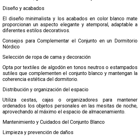
Diseño y acabados
El diseño minimalista y los acabados en color blanco mate
proporcionan un aspecto elegante y atemporal, adaptable a
diferentes estilos decorativos.
Consejos para Complementar el Conjunto en un Dormitorio
Nórdico
Selección de ropa de cama y decoración
Opta por textiles de algodón en tonos neutros o estampados
sutiles que complementen el conjunto blanco y mantengan la
coherencia estética del dormitorio.
Distribución y organización del espacio
Utiliza cestas, cajas o organizadores para mantener
ordenados los objetos personales en las mesitas de noche,
aprovechando al máximo el espacio de almacenamiento.
Mantenimiento y Cuidados del Conjunto Blanco
Limpieza y prevención de daños