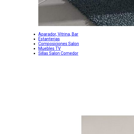
Aparador, Vitrina, Bar
Estanterias
Composiciones Salon
Muebles TV
Sillas Salon Comedor