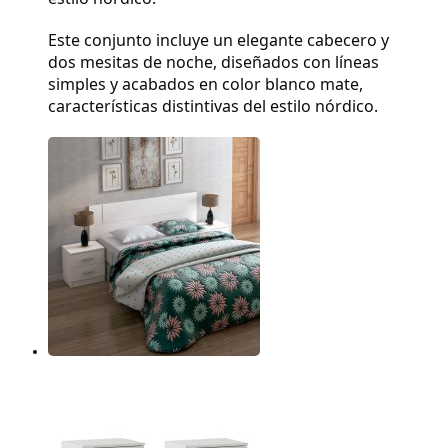
Este conjunto incluye un elegante cabecero y 
dos mesitas de noche, diseñados con líneas 
simples y acabados en color blanco mate, 
características distintivas del estilo nórdico.