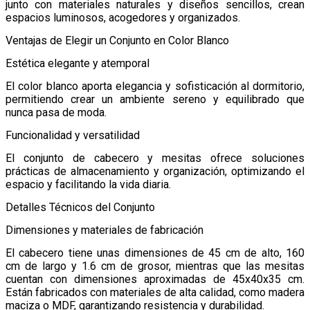
junto con materiales naturales y diseños sencillos, crean
espacios luminosos, acogedores y organizados.
Ventajas de Elegir un Conjunto en Color Blanco
Estética elegante y atemporal
El color blanco aporta elegancia y sofisticación al dormitorio,
permitiendo crear un ambiente sereno y equilibrado que
nunca pasa de moda.
Funcionalidad y versatilidad
El conjunto de cabecero y mesitas ofrece soluciones
prácticas de almacenamiento y organización, optimizando el
espacio y facilitando la vida diaria.
Detalles Técnicos del Conjunto
Dimensiones y materiales de fabricación
El cabecero tiene unas dimensiones de 45 cm de alto, 160
cm de largo y 1.6 cm de grosor, mientras que las mesitas
cuentan con dimensiones aproximadas de 45x40x35 cm.
Están fabricados con materiales de alta calidad, como madera
maciza o MDF, garantizando resistencia y durabilidad.