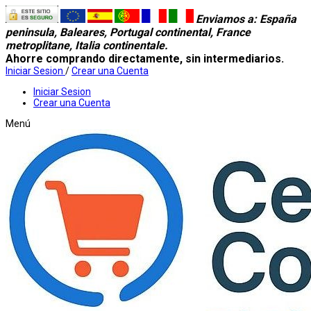
Enviamos a
: España
peninsula, Baleares, Portugal continental, France
metroplitane, Italia continentale.
Ahorre comprando directamente, sin intermediarios.
Iniciar Sesion
/
Crear una Cuenta
Iniciar Sesion
Crear una Cuenta
Menú