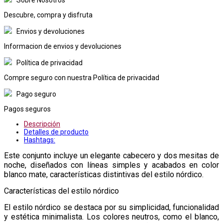
Descubre, compra y disfruta
Envios y devoluciones
Informacion de envios y devoluciones
Política de privacidad
Compre seguro con nuestra Política de privacidad
Pago seguro
Pagos seguros
Descripción
Detalles de producto
Hashtags:
Este conjunto incluye un elegante cabecero y dos mesitas de
noche, diseñados con líneas simples y acabados en color
blanco mate, características distintivas del estilo nórdico.
Características del estilo nórdico
El estilo nórdico se destaca por su simplicidad, funcionalidad
y estética minimalista. Los colores neutros, como el blanco,