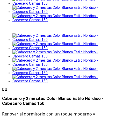


Cabecero y 2 mesitas Color Blanco Estilo Nórdico -
Cabecero Camas 150
Renovar el dormitorio con un toque moderno y 