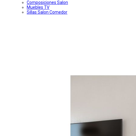
Composiciones Salon
Muebles TV
Sillas Salon Comedor