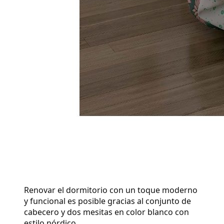
Renovar el dormitorio con un toque moderno 
y funcional es posible gracias al conjunto de 
cabecero y dos mesitas en color blanco con 
estilo nórdico.