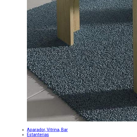
Aparador, Vitrina, Bar
Estanterias