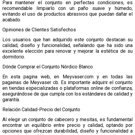
Para mantener el conjunto en perfectas condiciones, es
recomendable limpiarlo con un paño suave y húmedo,
evitando el uso de productos abrasivos que puedan dañar el
acabado.
Opiniones de Clientes Satisfechos
Los usuarios que han adquirido este conjunto destacan su
calidad, diseño y funcionalidad, señalando que ha sido una
excelente elección para renovar y mejorar la estética de su
dormitorio.
Dónde Comprar el Conjunto Nórdico Blanco
En esta pagina web, en Meyvaser.com y en todas las
pagainas de Meyvaser cb. Es importante adquirir el conjunto
en tiendas especializadas o plataformas online de confianza,
asegurándose de que cumpla con los estándares de calidad y
garantía.
Relación Calidad-Precio del Conjunto
Al elegir un conjunto de cabecero y mesitas, es fundamental
encontrar un equilibrio entre precio y calidad, optando por
opciones que ofrezcan durabilidad, diseño y funcionalidad a