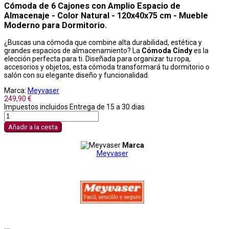
Cómoda de 6 Cajones con Amplio Espacio de
Almacenaje - Color Natural - 120x40x75 cm - Mueble
Moderno para Dormitorio.
¿Buscas una cómoda que combine alta durabilidad, estética y
grandes espacios de almacenamiento? La
Cómoda Cindy
es la
elección perfecta para ti. Diseñada para organizar tu ropa,
accesorios y objetos, esta cómoda transformará tu dormitorio o
salón con su elegante diseño y funcionalidad.
Marca:
Meyvaser
249,90 €
Impuestos incluidos
Entrega de 15 a 30 dias
Añadir a la cesta
Marca
Meyvaser