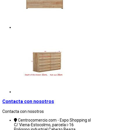
Contacta con nosotros
Contacta con nosotros
Centrocomercio.com - Expo Shopping sl
C/ Viena-Estocolmo, parcela i-16
Poligono industrial Cabezo Beaza