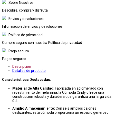
Sobre Nosotros
Descubre, compra y disfruta
Envios y devoluciones
Informacion de envios y devoluciones
Política de privacidad
Compre seguro con nuestra Política de privacidad
Pago seguro
Pagos seguros
Descripción
Detalles de producto
Características Destacadas:
Material de Alta Calidad
: Fabricada en aglomerado con
revestimiento de melamina, la Cómoda Cindy ofrece una
construcción robusta y duradera que garantiza una larga vida
útil.
Amplio Almacenamiento
: Con seis amplios cajones
deslizantes, esta cómoda proporciona un espacio generoso