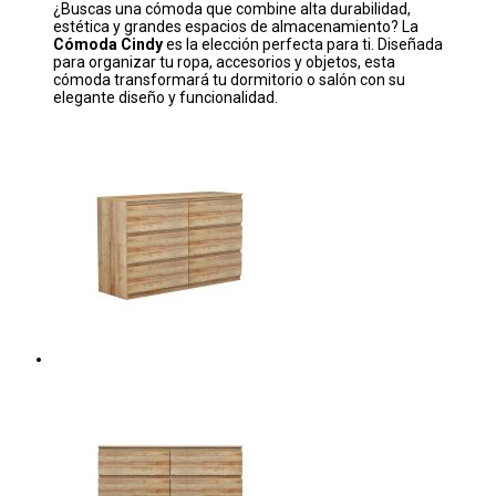
¿Buscas una cómoda que combine alta durabilidad,
estética y grandes espacios de almacenamiento? La
Cómoda Cindy
es la elección perfecta para ti. Diseñada
para organizar tu ropa, accesorios y objetos, esta
cómoda transformará tu dormitorio o salón con su
elegante diseño y funcionalidad.