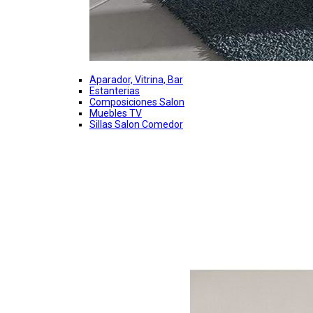
Aparador, Vitrina, Bar
Estanterias
Composiciones Salon
Muebles TV
Sillas Salon Comedor