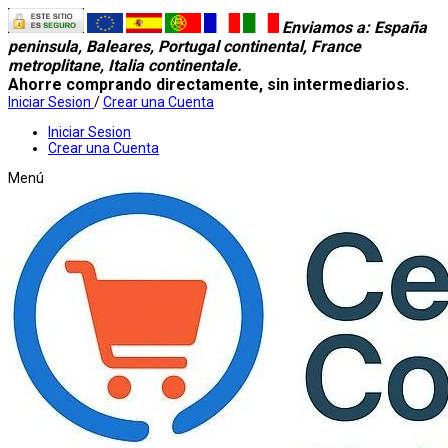
Enviamos a
: España
peninsula, Baleares, Portugal continental, France
metroplitane, Italia continentale.
Ahorre comprando directamente, sin intermediarios.
Iniciar Sesion
/
Crear una Cuenta
Iniciar Sesion
Crear una Cuenta
Menú