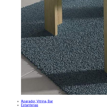
Aparador, Vitrina, Bar
Estanterias