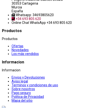
30353 Cartagena
Murcia
España
Whatsapp: 34693805620
+34 693 805 620
Online Chat
WhatsApp +34 693 805 620
Productos
Productos
Ofertas
Novedades
Los más vendidos
Informacion
Informacion
Envios y Devoluciones
Aviso legal
Terminos y condiciones de uso
Sobre nosotros
Pago seguro
Politica de Privacidad
Mapa del sitio