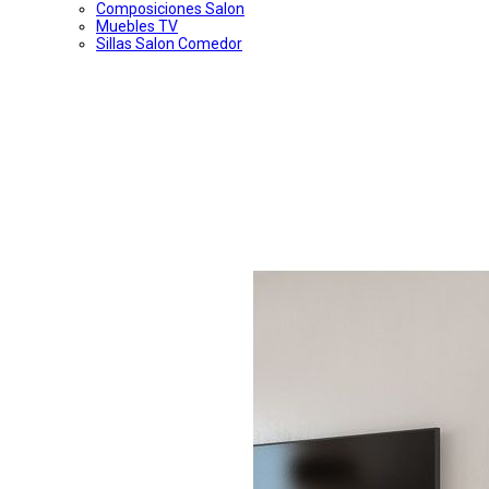
Composiciones Salon
Muebles TV
Sillas Salon Comedor