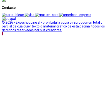
Contacto
© 2026 - Exposhopping sl - prohibida la copia o reproduccion total o
parcial de cualquier texto o material grafico de esta pagina, todos los
derechos reservados por sus creadores.