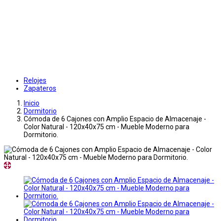
Relojes
Zapateros
Inicio
Dormitorio
Cómoda de 6 Cajones con Amplio Espacio de Almacenaje -
Color Natural - 120x40x75 cm - Mueble Moderno para
Dormitorio.