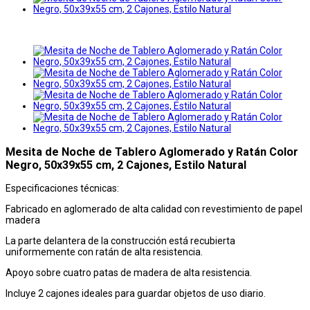
Mesita de Noche de Tablero Aglomerado y Ratán Color
Negro, 50x39x55 cm, 2 Cajones, Estilo Natural
Especificaciones técnicas:
Fabricado en aglomerado de alta calidad con revestimiento de papel
madera
La parte delantera de la construcción está recubierta
uniformemente con ratán de alta resistencia.
Apoyo sobre cuatro patas de madera de alta resistencia.
Incluye 2 cajones ideales para guardar objetos de uso diario.