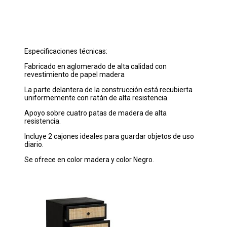
Especificaciones técnicas:
Fabricado en aglomerado de alta calidad con
revestimiento de papel madera
La parte delantera de la construcción está recubierta
uniformemente con ratán de alta resistencia.
Apoyo sobre cuatro patas de madera de alta
resistencia.
Incluye 2 cajones ideales para guardar objetos de uso
diario.
Se ofrece en color madera y color Negro.