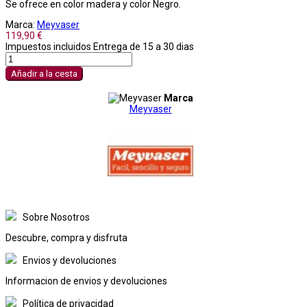
Se ofrece en color madera y color Negro.
Marca:
Meyvaser
119,90 €
Impuestos incluidos
Entrega de 15 a 30 dias
Añadir a la cesta
Marca
Meyvaser
Sobre Nosotros
Descubre, compra y disfruta
Envios y devoluciones
Informacion de envios y devoluciones
Política de privacidad