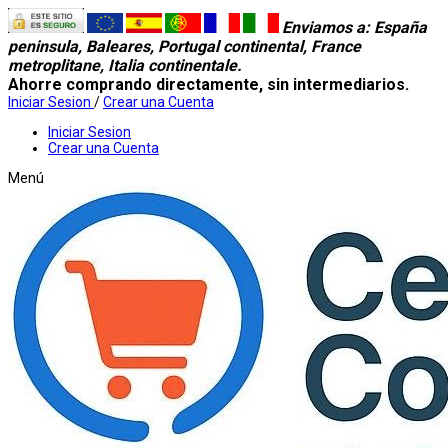
Enviamos a
: España
peninsula, Baleares, Portugal continental, France
metroplitane, Italia continentale.
Ahorre comprando directamente, sin intermediarios.
Iniciar Sesion
/
Crear una Cuenta
Iniciar Sesion
Crear una Cuenta
Menú