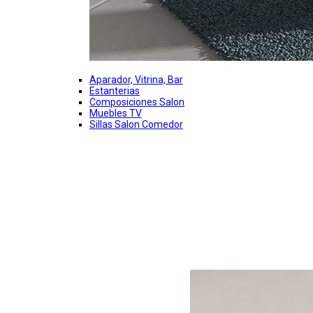
Aparador, Vitrina, Bar
Estanterias
Composiciones Salon
Muebles TV
Sillas Salon Comedor