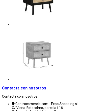
Contacta con nosotros
Contacta con nosotros
Centrocomercio.com - Expo Shopping sl
C/ Viena-Estocolmo, parcela i-16