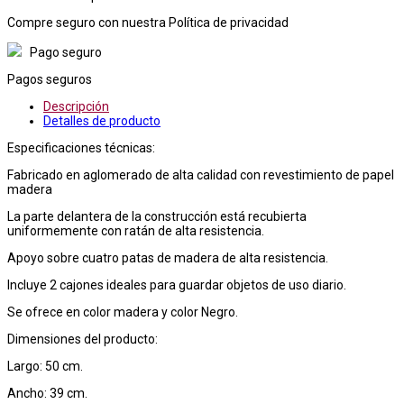
Compre seguro con nuestra Política de privacidad
Pago seguro
Pagos seguros
Descripción
Detalles de producto
Especificaciones técnicas:
Fabricado en aglomerado de alta calidad con revestimiento de papel
madera
La parte delantera de la construcción está recubierta
uniformemente con ratán de alta resistencia.
Apoyo sobre cuatro patas de madera de alta resistencia.
Incluye 2 cajones ideales para guardar objetos de uso diario.
Se ofrece en color madera y color Negro.
Dimensiones del producto:
Largo: 50 cm.
Ancho: 39 cm.