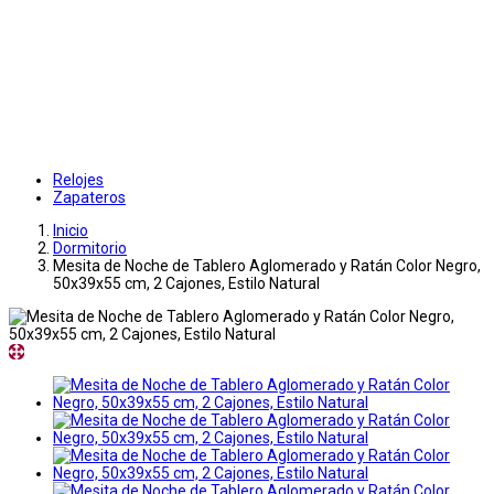
Relojes
Zapateros
Inicio
Dormitorio
Mesita de Noche de Tablero Aglomerado y Ratán Color Negro,
50x39x55 cm, 2 Cajones, Estilo Natural