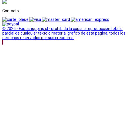
Contacto
© 2026 - Exposhopping sl - prohibida la copia o reproduccion total o
parcial de cualquier texto o material grafico de esta pagina, todos los
derechos reservados por sus creadores.