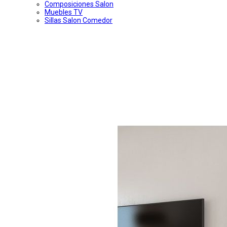
Composiciones Salon
Muebles TV
Sillas Salon Comedor