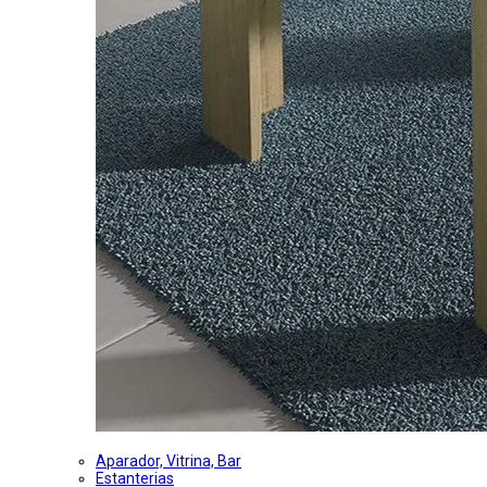
Aparador, Vitrina, Bar
Estanterias