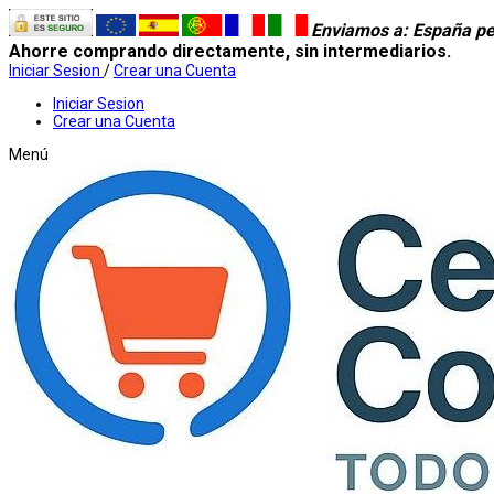
Enviamos a
: España pe
Ahorre comprando directamente, sin intermediarios.
Iniciar Sesion
/
Crear una Cuenta
Iniciar Sesion
Crear una Cuenta
Menú