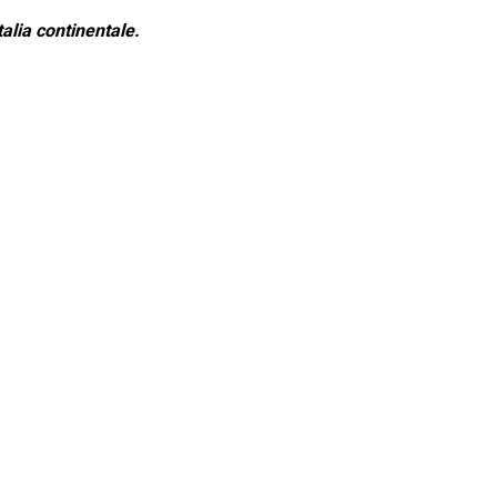
alia continentale.