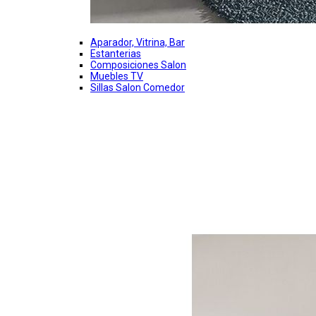
Aparador, Vitrina, Bar
Estanterias
Composiciones Salon
Muebles TV
Sillas Salon Comedor