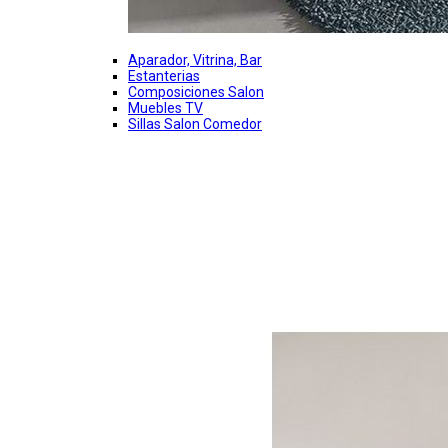
Aparador, Vitrina, Bar
Estanterias
Composiciones Salon
Muebles TV
Sillas Salon Comedor