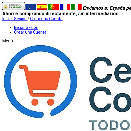
Enviamos a
: España pe
Ahorre comprando directamente, sin intermediarios.
Iniciar Sesion
/
Crear una Cuenta
Iniciar Sesion
Crear una Cuenta
Menú