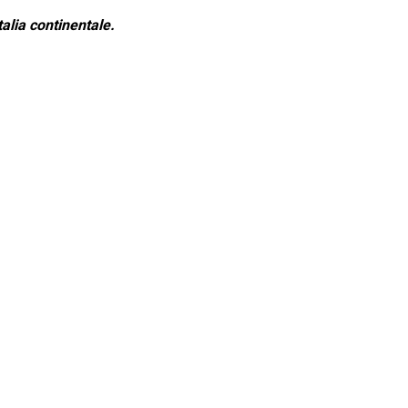
alia continentale.