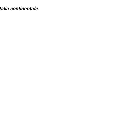
alia continentale.