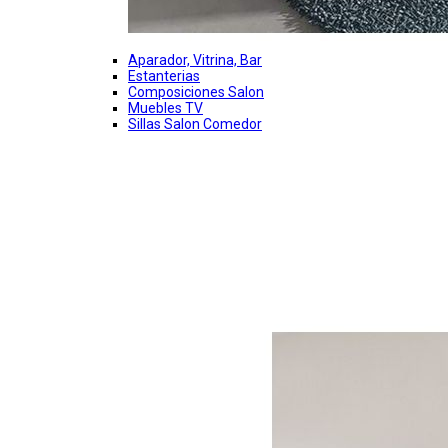
Aparador, Vitrina, Bar
Estanterias
Composiciones Salon
Muebles TV
Sillas Salon Comedor