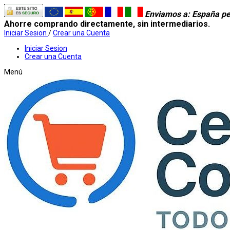
Enviamos a
: España pe
Ahorre comprando directamente, sin intermediarios.
Iniciar Sesion
/
Crear una Cuenta
Iniciar Sesion
Crear una Cuenta
Menú