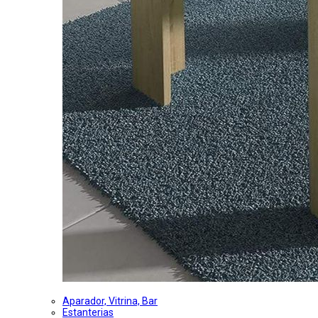
Aparador, Vitrina, Bar
Estanterias