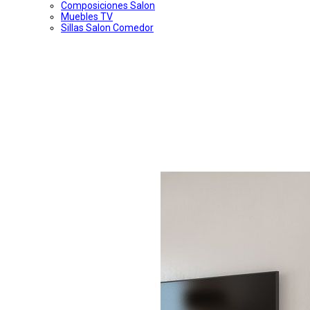
Composiciones Salon
Muebles TV
Sillas Salon Comedor