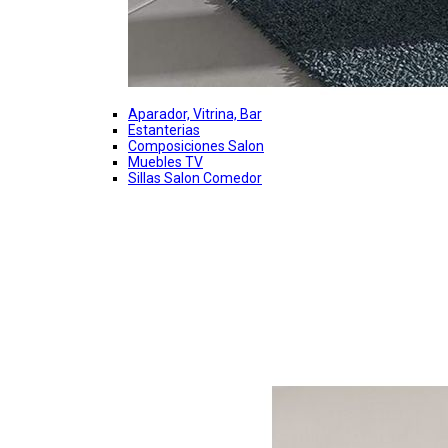
Aparador, Vitrina, Bar
Estanterias
Composiciones Salon
Muebles TV
Sillas Salon Comedor