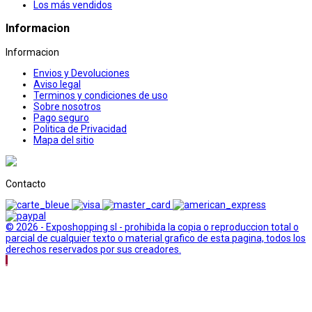
Los más vendidos
Informacion
Informacion
Envios y Devoluciones
Aviso legal
Terminos y condiciones de uso
Sobre nosotros
Pago seguro
Politica de Privacidad
Mapa del sitio
Contacto
© 2026 - Exposhopping sl - prohibida la copia o reproduccion total o
parcial de cualquier texto o material grafico de esta pagina, todos los
derechos reservados por sus creadores.