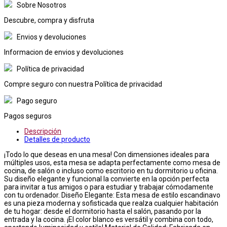
Sobre Nosotros
Descubre, compra y disfruta
Envios y devoluciones
Informacion de envios y devoluciones
Política de privacidad
Compre seguro con nuestra Política de privacidad
Pago seguro
Pagos seguros
Descripción
Detalles de producto
¡Todo lo que deseas en una mesa! Con dimensiones ideales para
múltiples usos, esta mesa se adapta perfectamente como mesa de
cocina, de salón o incluso como escritorio en tu dormitorio u oficina.
Su diseño elegante y funcional la convierte en la opción perfecta
para invitar a tus amigos o para estudiar y trabajar cómodamente
con tu ordenador. Diseño Elegante: Esta mesa de estilo escandinavo
es una pieza moderna y sofisticada que realza cualquier habitación
de tu hogar: desde el dormitorio hasta el salón, pasando por la
entrada y la cocina. ¡El color blanco es versátil y combina con todo,