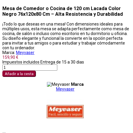
Mesa de Comedor o Cocina de 120 cm Lacada Color
Negro 76x120x80 Cm – Alta Resistencia y Durabilidad
¡Todo lo que deseas en una mesa! Con dimensiones ideales para
múltiples usos, esta mesa se adapta perfectamente como mesa de
cocina, de salón o incluso como escritorio en tu dormitorio u oficina.
Su diseño elegante y funcional la convierte en la opción perfecta
para invitar a tus amigos o para estudiar y trabajar cómodamente
con tu ordenador.
Marca:
Meyvaser
159,90 €
Impuestos incluidos
Entrega de 15 a 30 dias
Añadir a la cesta
Marca
Meyvaser