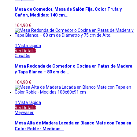
Mesa de Comedor, Mesa de Salón Fija, Color Trufa y
Cañon, Medidas: 140 cm...
164,90 €

Vista rápida
Ver Detalle
CasaDis
Mesa Redonda de Comedor o Cocina en Patas de Madera
y Tapa Blanca – 80 cm de...
104,90 €

Vista rápida
Ver Detalle
Meyvaser
Mesa Alta de Madera Lacada en Blanco Mate con Tapa en
Color Roble - Medidas...