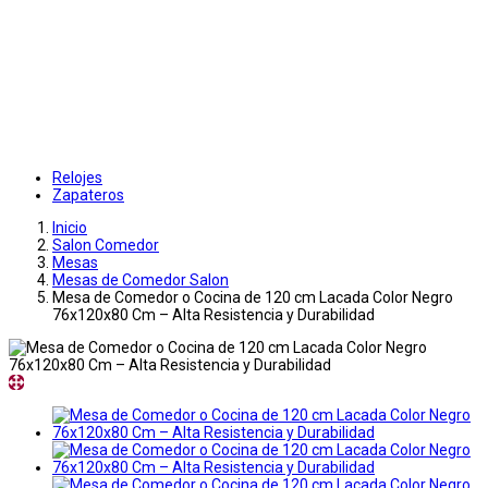
Relojes
Zapateros
Inicio
Salon Comedor
Mesas
Mesas de Comedor Salon
Mesa de Comedor o Cocina de 120 cm Lacada Color Negro
76x120x80 Cm – Alta Resistencia y Durabilidad