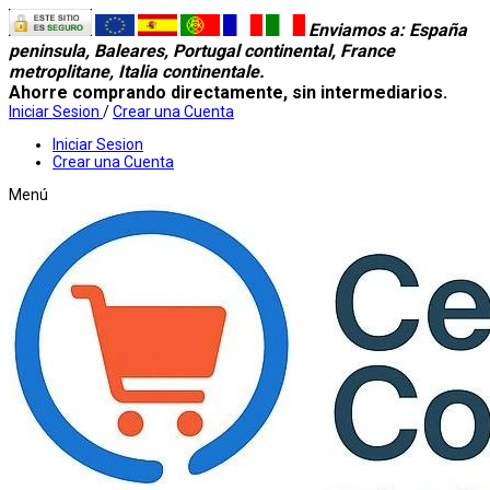
Enviamos a
: España
peninsula, Baleares, Portugal continental, France
metroplitane, Italia continentale.
Ahorre comprando directamente, sin intermediarios.
Iniciar Sesion
/
Crear una Cuenta
Iniciar Sesion
Crear una Cuenta
Menú