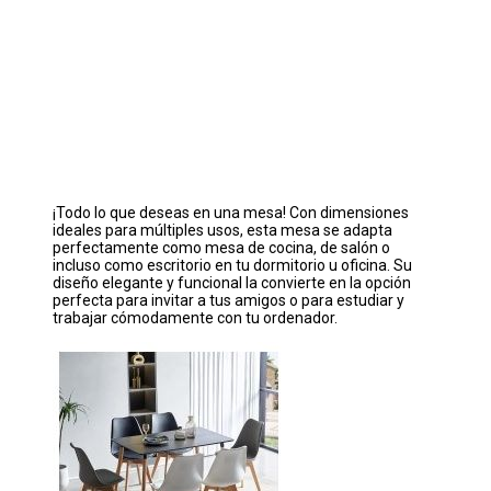
¡Todo lo que deseas en una mesa! Con dimensiones
ideales para múltiples usos, esta mesa se adapta
perfectamente como mesa de cocina, de salón o
incluso como escritorio en tu dormitorio u oficina. Su
diseño elegante y funcional la convierte en la opción
perfecta para invitar a tus amigos o para estudiar y
trabajar cómodamente con tu ordenador.