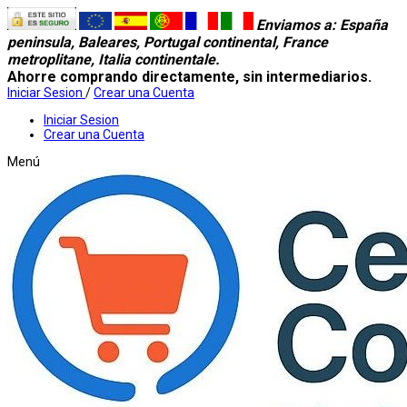
Enviamos a
: España
peninsula, Baleares, Portugal continental, France
metroplitane, Italia continentale.
Ahorre comprando directamente, sin intermediarios.
Iniciar Sesion
/
Crear una Cuenta
Iniciar Sesion
Crear una Cuenta
Menú