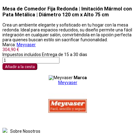
Mesa de Comedor Fija Redonda | Imitación Mármol con
Pata Metálica | Diámetro 120 cm x Alto 75 cm
Crea un ambiente elegante y sofisticado en tu hogar con la mesa
redonda. Ideal para espacios reducidos, su diseño permite una fácil
integración en cualquier salón, convirtiéndola en la opción perfecta
para quienes buscan estilo sin sacrificar funcionalidad.
Marca:
Meyvaser
304,90 €
Impuestos incluidos
Entrega de 15 a 30 dias
Añadir a la cesta
Marca
Meyvaser
Sobre Nosotros