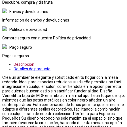
Descubre, compra y disfruta
Envios y devoluciones
Informacion de envios y devoluciones
Política de privacidad
Compre seguro con nuestra Política de privacidad
Pago seguro
Pagos seguros
Descripción
Detalles de producto
Crea un ambiente elegante y sofisticado en tu hogar con la mesa
redonda. Ideal para espacios reducidos, su diseño permite una fácil
integración en cualquier salón, convirtiéndola en la opción perfecta
para quienes buscan estilo sin sacrificar funcionalidad. Diseño
Versátil La tapa de MDF en imitación mármol aporta un toque de lujo,
mientras que las patas metálicas en color negro añaden un aire
contemporáneo. Esta combinación de tonos permite que la mesa se
adapte a diferentes estilos decorativos, facilitando la combinación
con cualquier silla de nuestra colección. Perfecta para Espacios
Pequeños Su diseño redondo no solo maximiza el espacio, sino que
también favorece la circulación, haciendo de esta mesa una opción