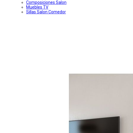
Composiciones Salon
Muebles TV
Sillas Salon Comedor