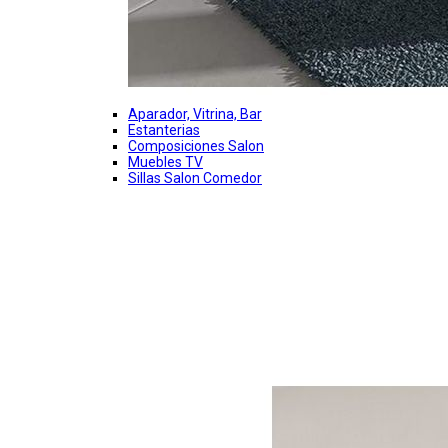
Aparador, Vitrina, Bar
Estanterias
Composiciones Salon
Muebles TV
Sillas Salon Comedor