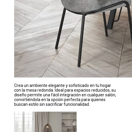
Crea un ambiente elegante y sofisticado en tu hogar
con la mesa redonda. Ideal para espacios reducidos, su
diseño permite una fácil integración en cualquier salón,
convirtiéndola en la opción perfecta para quienes
buscan estilo sin sacrificar funcionalidad.