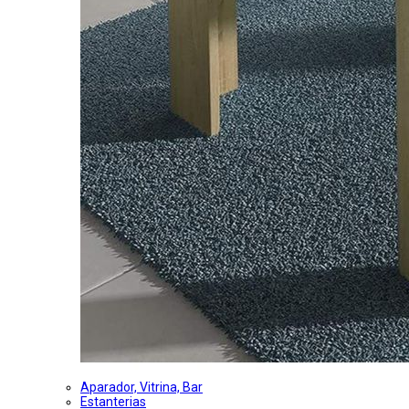
Aparador, Vitrina, Bar
Estanterias