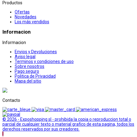
Productos
Ofertas
Novedades
Los más vendidos
Informacion
Informacion
Envios y Devoluciones
Aviso legal
Terminos y condiciones de uso
Sobre nosotros
Pago seguro
Politica de Privacidad
Mapa del sitio
Contacto
© 2026 - Exposhopping sl - prohibida la copia o reproduccion total o
parcial de cualquier texto o material grafico de esta pagina, todos los
derechos reservados por sus creadores.