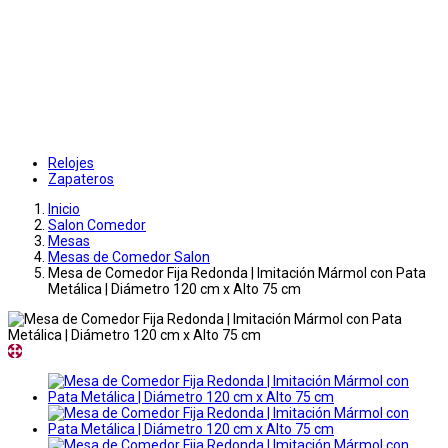
Relojes
Zapateros
Inicio
Salon Comedor
Mesas
Mesas de Comedor Salon
Mesa de Comedor Fija Redonda | Imitación Mármol con Pata
Metálica | Diámetro 120 cm x Alto 75 cm