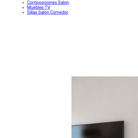
Composiciones Salon
Muebles TV
Sillas Salon Comedor