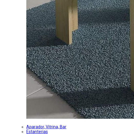
Aparador, Vitrina, Bar
Estanterias