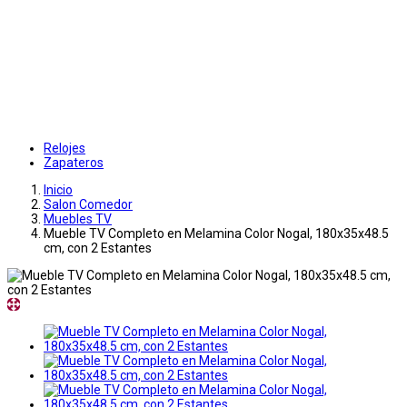
Relojes
Zapateros
Inicio
Salon Comedor
Muebles TV
Mueble TV Completo en Melamina Color Nogal, 180x35x48.5
cm, con 2 Estantes