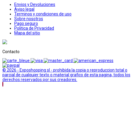
Envios y Devoluciones
Aviso legal
Terminos y condiciones de uso
Sobre nosotros
Pago seguro
Politica de Privacidad
Mapa del sitio
Contacto
© 2026 - Exposhopping sl - prohibida la copia o reproduccion total o
parcial de cualquier texto o material grafico de esta pagina, todos los
derechos reservados por sus creadores.