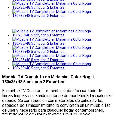
Mueble TV Completo en Melamina Color Nogal,
180x35x48.5 cm, con 2 Estantes
El mueble TV Cuadrado presenta un diseño cuadrado de
líneas limpias que añade un toque de modernidad a cualquier
espacio. Su construcción con materiales de calidad y los
espacios de almacenamiento lo convierten en un mueble fácil
de usar y necesario para cualquier hogar contemporáneo.