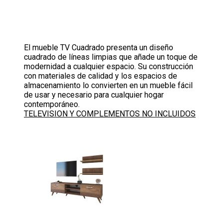
El mueble TV Cuadrado presenta un diseño
cuadrado de líneas limpias que añade un toque de
modernidad a cualquier espacio. Su construcción
con materiales de calidad y los espacios de
almacenamiento lo convierten en un mueble fácil
de usar y necesario para cualquier hogar
contemporáneo.
TELEVISION Y COMPLEMENTOS NO INCLUIDOS