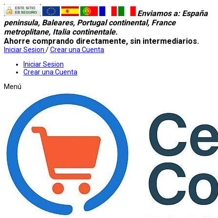
Enviamos a
: España
peninsula, Baleares, Portugal continental, France
metroplitane, Italia continentale.
Ahorre comprando directamente, sin intermediarios.
Iniciar Sesion
/
Crear una Cuenta
Iniciar Sesion
Crear una Cuenta
Menú