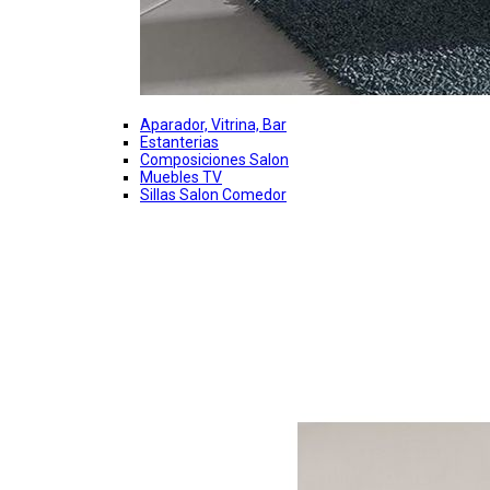
Aparador, Vitrina, Bar
Estanterias
Composiciones Salon
Muebles TV
Sillas Salon Comedor