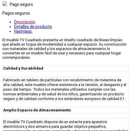
Pago seguro
Pagos seguros
Descripción
Detalles de producto
Hashtags:
El mueble TV Cuadrado presenta un diseño cuadrado de líneas limpias
que añade un toque de modernidad a cualquier espacio. Su construcción
con materiales de calidad y los espacios de almacenamiento lo
convierten en un mueble fácil de usar y necesario para cualquier hogar
contemporáneo.
Calidad y Durabilidad
Fabricado en tablero de partículas con recubrimiento de melamina de
alta calidad, este mueble ofrece resistencia a la tensión, al desgaste y al
paso del tiempo. Todos los materiales utilizados cumplen con las
normas ambientales y de salud de los niños, garantizando un producto
seguro y de calidad conforme a los estándares europeos de calidad E1.
Amplio Espacio de Almacenamiento
El mueble TV Cuadrado dispone de un estante para aparatos
electrónicos y dos armarios para guardar objetos pequeños,