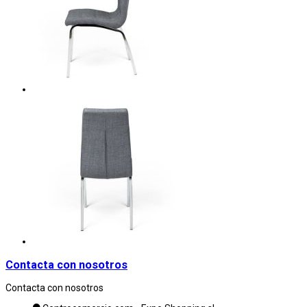
Contacta con nosotros
Contacta con nosotros