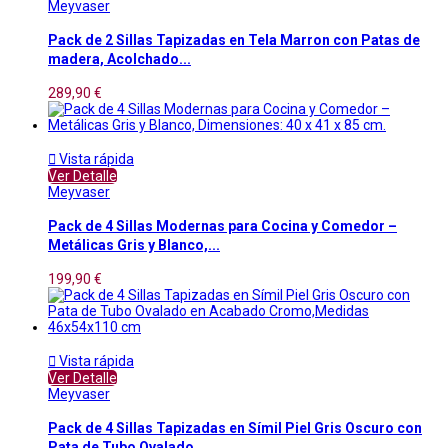
Meyvaser
Pack de 2 Sillas Tapizadas en Tela Marron con Patas de
madera, Acolchado...
289,90 €

Vista rápida
Ver Detalle
Meyvaser
Pack de 4 Sillas Modernas para Cocina y Comedor –
Metálicas Gris y Blanco,...
199,90 €

Vista rápida
Ver Detalle
Meyvaser
Pack de 4 Sillas Tapizadas en Símil Piel Gris Oscuro con
Pata de Tubo Ovalado...