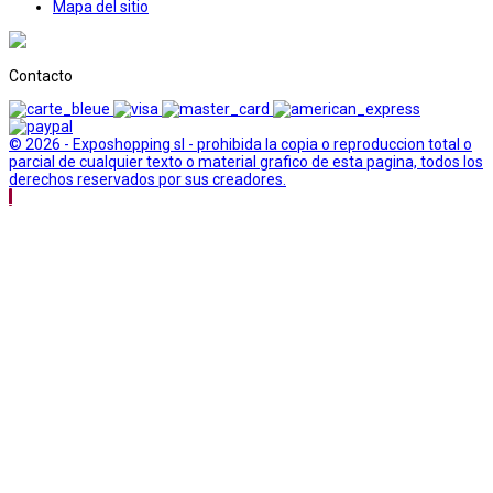
Mapa del sitio
Contacto
© 2026 - Exposhopping sl - prohibida la copia o reproduccion total o
parcial de cualquier texto o material grafico de esta pagina, todos los
derechos reservados por sus creadores.