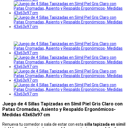
Juego de 4 Sillas Tapizadas en Símil Piel Gris Claro con
Patas Cromadas, Asiento y Respaldo Ergonómicos-
Medidas 43x63x97 cm
Renueva tu comedor o sala de estar con esta
silla tapizada en símil