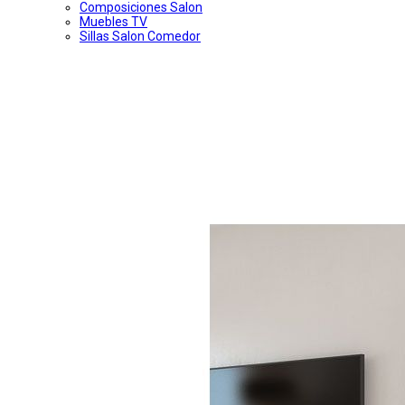
Composiciones Salon
Muebles TV
Sillas Salon Comedor