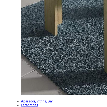
Aparador, Vitrina, Bar
Estanterias