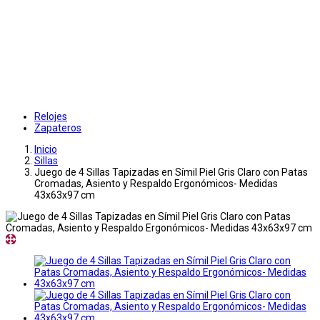
Relojes
Zapateros
Inicio
Sillas
Juego de 4 Sillas Tapizadas en Símil Piel Gris Claro con Patas
Cromadas, Asiento y Respaldo Ergonómicos- Medidas
43x63x97 cm