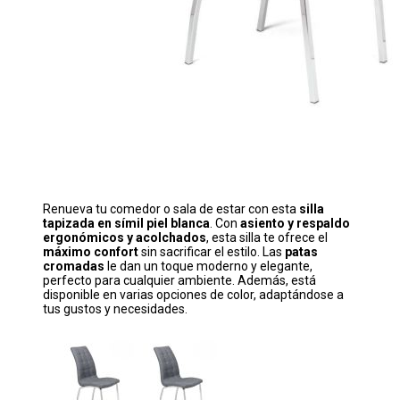
Renueva tu comedor o sala de estar con esta
silla
tapizada en símil piel blanca
. Con
asiento y respaldo
ergonómicos y acolchados
, esta silla te ofrece el
máximo confort
sin sacrificar el estilo. Las
patas
cromadas
le dan un toque moderno y elegante,
perfecto para cualquier ambiente. Además, está
disponible en varias opciones de color, adaptándose a
tus gustos y necesidades.