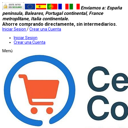
Enviamos a
: España
peninsula, Baleares, Portugal continental, France
metroplitane, Italia continentale.
Ahorre comprando directamente, sin intermediarios.
Iniciar Sesion
/
Crear una Cuenta
Iniciar Sesion
Crear una Cuenta
Menú