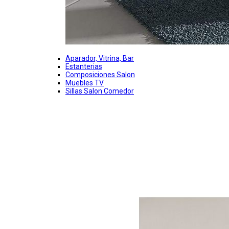
Aparador, Vitrina, Bar
Estanterias
Composiciones Salon
Muebles TV
Sillas Salon Comedor