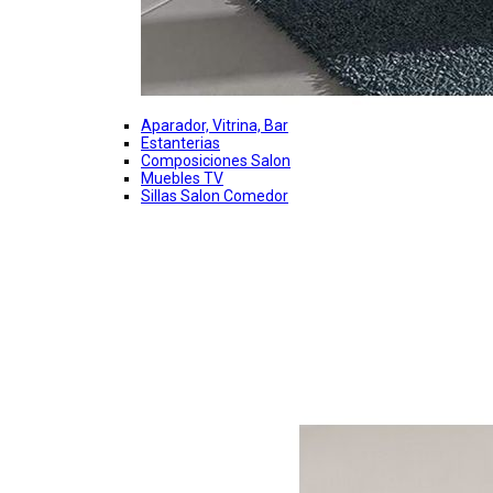
Aparador, Vitrina, Bar
Estanterias
Composiciones Salon
Muebles TV
Sillas Salon Comedor