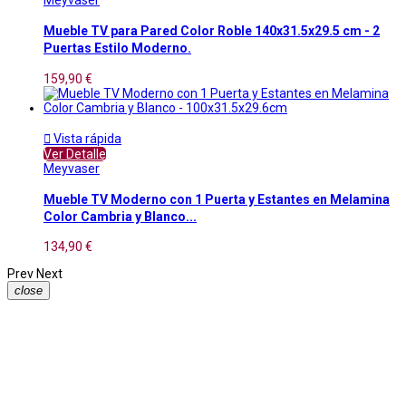
Mueble TV para Pared Color Roble 140x31.5x29.5 cm - 2
Puertas Estilo Moderno.
159,90 €

Vista rápida
Ver Detalle
Meyvaser
Mueble TV Moderno con 1 Puerta y Estantes en Melamina
Color Cambria y Blanco...
134,90 €
Prev
Next
close