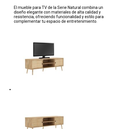
El mueble para TV de la Serie Natural combina un
diseño elegante con materiales de alta calidad y
resistencia, ofreciendo funcionalidad y estilo para
complementar tu espacio de entretenimiento.