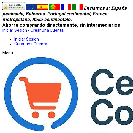
Enviamos a
: España
peninsula, Baleares, Portugal continental, France
metroplitane, Italia continentale.
Ahorre comprando directamente, sin intermediarios.
Iniciar Sesion
/
Crear una Cuenta
Iniciar Sesion
Crear una Cuenta
Menú