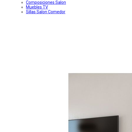
Composiciones Salon
Muebles TV
Sillas Salon Comedor