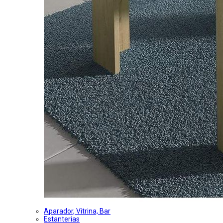
Aparador, Vitrina, Bar
Estanterias