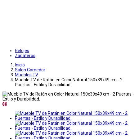
Relojes
Zapateros
Inicio
Salon Comedor
Muebles TV
Mueble TV de Ratán en Color Natural 150x39x49 cm - 2
Puertas - Estilo y Durabilidad.