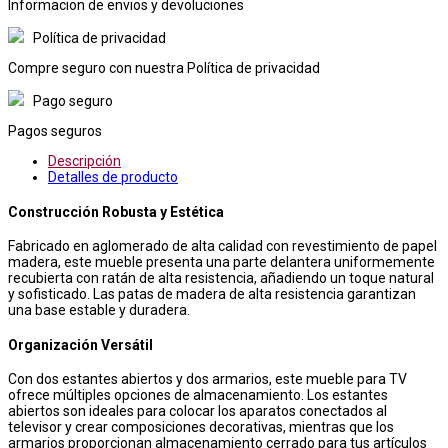
Informacion de envios y devoluciones
Política de privacidad
Compre seguro con nuestra Política de privacidad
Pago seguro
Pagos seguros
Descripción
Detalles de producto
Construcción Robusta y Estética
Fabricado en aglomerado de alta calidad con revestimiento de papel
madera, este mueble presenta una parte delantera uniformemente
recubierta con ratán de alta resistencia, añadiendo un toque natural
y sofisticado. Las patas de madera de alta resistencia garantizan
una base estable y duradera.
Organización Versátil
Con dos estantes abiertos y dos armarios, este mueble para TV
ofrece múltiples opciones de almacenamiento. Los estantes
abiertos son ideales para colocar los aparatos conectados al
televisor y crear composiciones decorativas, mientras que los
armarios proporcionan almacenamiento cerrado para tus artículos