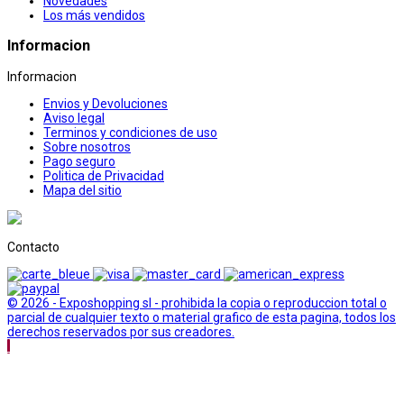
Novedades
Los más vendidos
Informacion
Informacion
Envios y Devoluciones
Aviso legal
Terminos y condiciones de uso
Sobre nosotros
Pago seguro
Politica de Privacidad
Mapa del sitio
Contacto
© 2026 - Exposhopping sl - prohibida la copia o reproduccion total o
parcial de cualquier texto o material grafico de esta pagina, todos los
derechos reservados por sus creadores.