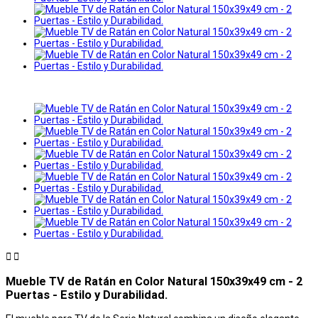


Mueble TV de Ratán en Color Natural 150x39x49 cm - 2
Puertas - Estilo y Durabilidad.