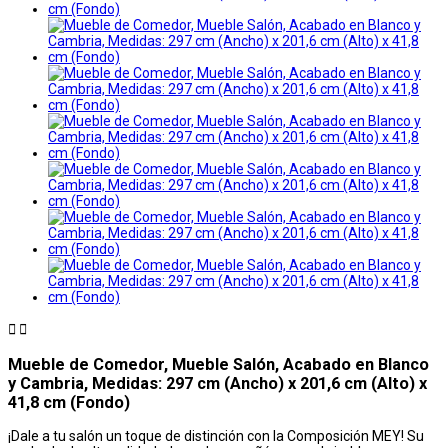


Mueble de Comedor, Mueble Salón, Acabado en Blanco
y Cambria, Medidas: 297 cm (Ancho) x 201,6 cm (Alto) x
41,8 cm (Fondo)
¡Dale a tu salón un toque de distinción con la Composición MEY! Su