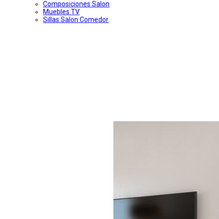
Composiciones Salon
Muebles TV
Sillas Salon Comedor