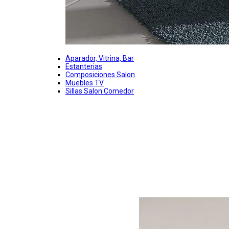
Aparador, Vitrina, Bar
Estanterias
Composiciones Salon
Muebles TV
Sillas Salon Comedor