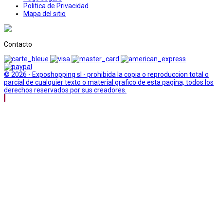
Politica de Privacidad
Mapa del sitio
Contacto
© 2026 - Exposhopping sl - prohibida la copia o reproduccion total o
parcial de cualquier texto o material grafico de esta pagina, todos los
derechos reservados por sus creadores.