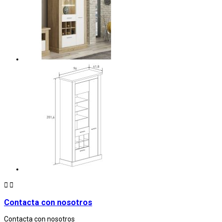


Contacta con nosotros
Contacta con nosotros