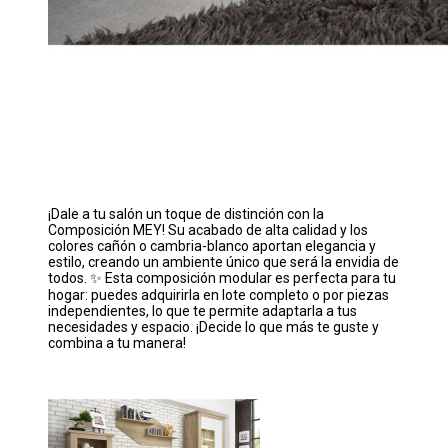
¡Dale a tu salón un toque de distinción con la
Composición MEY! Su acabado de alta calidad y los
colores cañón o cambria-blanco aportan elegancia y
estilo, creando un ambiente único que será la envidia de
todos. ✨ Esta composición modular es perfecta para tu
hogar: puedes adquirirla en lote completo o por piezas
independientes, lo que te permite adaptarla a tus
necesidades y espacio. ¡Decide lo que más te guste y
combina a tu manera! ️