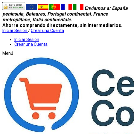
Enviamos a
: España
peninsula, Baleares, Portugal continental, France
metroplitane, Italia continentale.
Ahorre comprando directamente, sin intermediarios.
Iniciar Sesion
/
Crear una Cuenta
Iniciar Sesion
Crear una Cuenta
Menú