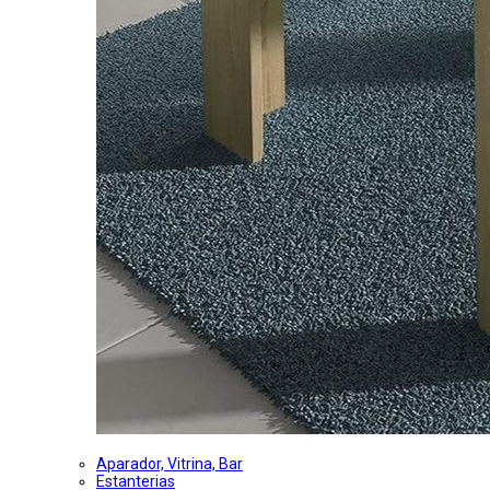
Aparador, Vitrina, Bar
Estanterias