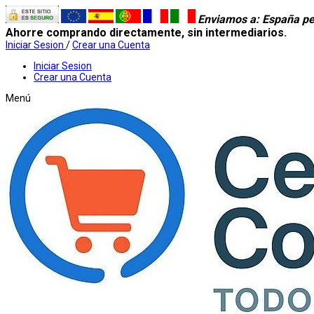
Enviamos a
: España pe
Ahorre comprando directamente, sin intermediarios.
Iniciar Sesion
/
Crear una Cuenta
Iniciar Sesion
Crear una Cuenta
Menú