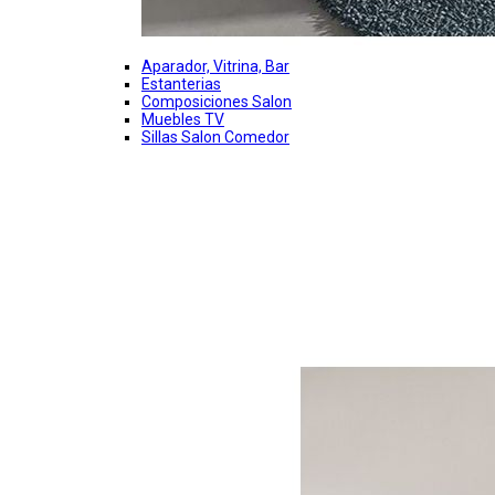
Aparador, Vitrina, Bar
Estanterias
Composiciones Salon
Muebles TV
Sillas Salon Comedor