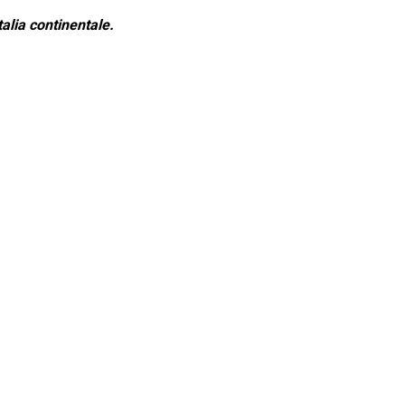
alia continentale.