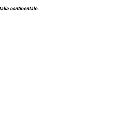
alia continentale.