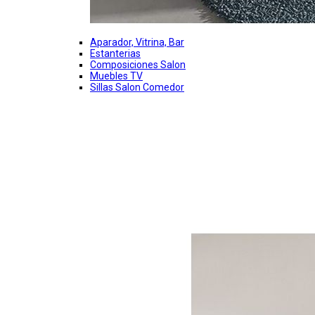
Aparador, Vitrina, Bar
Estanterias
Composiciones Salon
Muebles TV
Sillas Salon Comedor