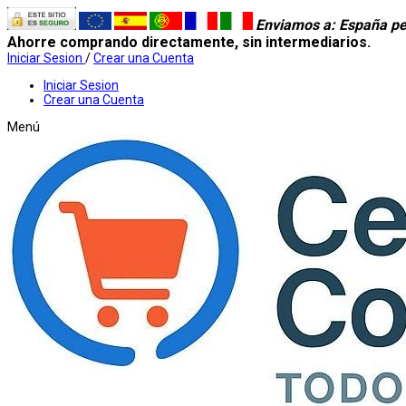
Enviamos a
: España pe
Ahorre comprando directamente, sin intermediarios.
Iniciar Sesion
/
Crear una Cuenta
Iniciar Sesion
Crear una Cuenta
Menú