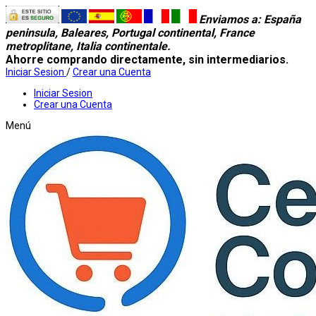
Enviamos a
: España
peninsula, Baleares, Portugal continental, France
metroplitane, Italia continentale.
Ahorre comprando directamente, sin intermediarios.
Iniciar Sesion
/
Crear una Cuenta
Iniciar Sesion
Crear una Cuenta
Menú