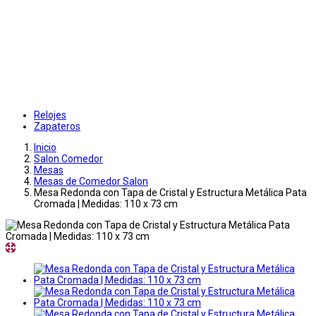
Relojes
Zapateros
Inicio
Salon Comedor
Mesas
Mesas de Comedor Salon
Mesa Redonda con Tapa de Cristal y Estructura Metálica Pata
Cromada | Medidas: 110 x 73 cm