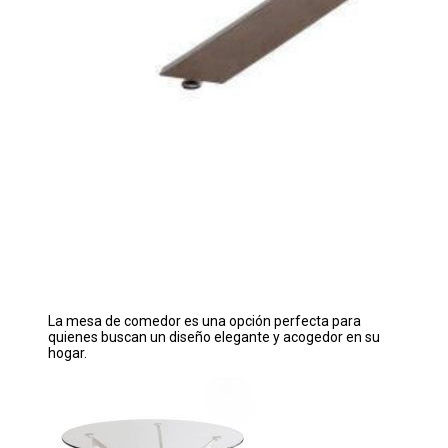
La mesa de comedor es una opción perfecta para
quienes buscan un diseño elegante y acogedor en su
hogar.