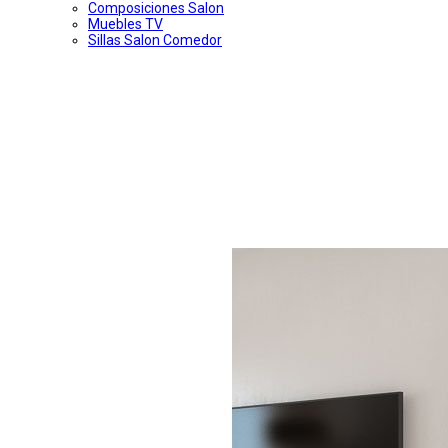
Composiciones Salon
Muebles TV
Sillas Salon Comedor