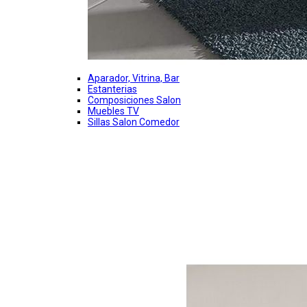
Aparador, Vitrina, Bar
Estanterias
Composiciones Salon
Muebles TV
Sillas Salon Comedor