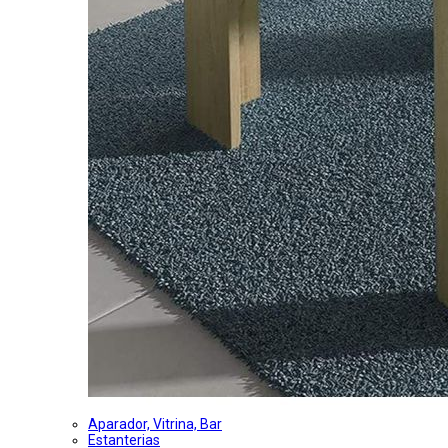
Aparador, Vitrina, Bar
Estanterias