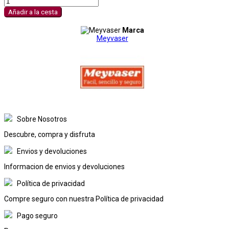
Añadir a la cesta
Marca
Meyvaser
Sobre Nosotros
Descubre, compra y disfruta
Envios y devoluciones
Informacion de envios y devoluciones
Política de privacidad
Compre seguro con nuestra Política de privacidad
Pago seguro