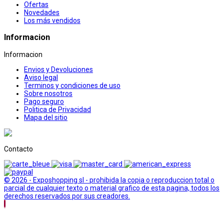
Ofertas
Novedades
Los más vendidos
Informacion
Informacion
Envios y Devoluciones
Aviso legal
Terminos y condiciones de uso
Sobre nosotros
Pago seguro
Politica de Privacidad
Mapa del sitio
Contacto
© 2026 - Exposhopping sl - prohibida la copia o reproduccion total o
parcial de cualquier texto o material grafico de esta pagina, todos los
derechos reservados por sus creadores.