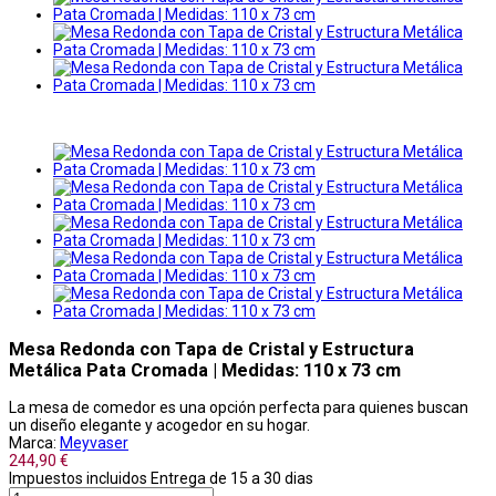
Mesa Redonda con Tapa de Cristal y Estructura
Metálica Pata Cromada | Medidas: 110 x 73 cm
La mesa de comedor es una opción perfecta para quienes buscan
un diseño elegante y acogedor en su hogar.
Marca:
Meyvaser
244,90 €
Impuestos incluidos
Entrega de 15 a 30 dias