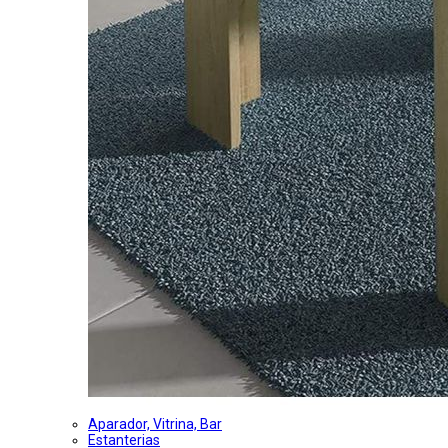
Aparador, Vitrina, Bar
Estanterias