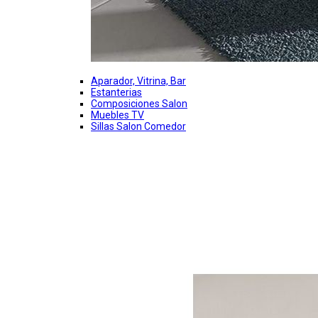
Aparador, Vitrina, Bar
Estanterias
Composiciones Salon
Muebles TV
Sillas Salon Comedor