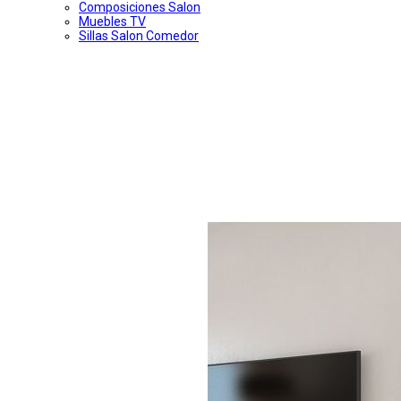
Composiciones Salon
Muebles TV
Sillas Salon Comedor