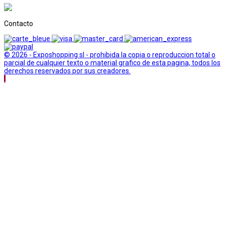
Contacto
© 2026 - Exposhopping sl - prohibida la copia o reproduccion total o
parcial de cualquier texto o material grafico de esta pagina, todos los
derechos reservados por sus creadores.