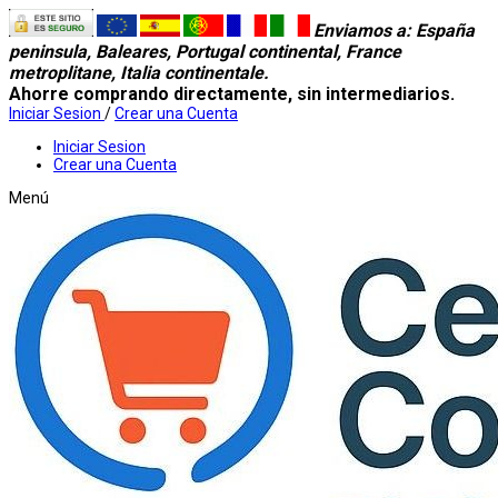
Enviamos a
: España
peninsula, Baleares, Portugal continental, France
metroplitane, Italia continentale.
Ahorre comprando directamente, sin intermediarios.
Iniciar Sesion
/
Crear una Cuenta
Iniciar Sesion
Crear una Cuenta
Menú