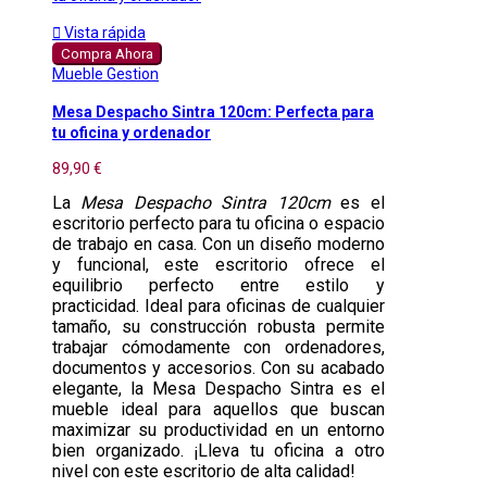

Vista rápida
Compra Ahora
Mueble Gestion
Mesa Despacho Sintra 120cm: Perfecta para
tu oficina y ordenador
89,90 €
La
Mesa Despacho Sintra 120cm
es el
escritorio perfecto para tu oficina o espacio
de trabajo en casa. Con un diseño moderno
y funcional, este escritorio ofrece el
equilibrio perfecto entre estilo y
practicidad. Ideal para oficinas de cualquier
tamaño, su construcción robusta permite
trabajar cómodamente con ordenadores,
documentos y accesorios. Con su acabado
elegante, la Mesa Despacho Sintra es el
mueble ideal para aquellos que buscan
maximizar su productividad en un entorno
bien organizado. ¡Lleva tu oficina a otro
nivel con este escritorio de alta calidad!