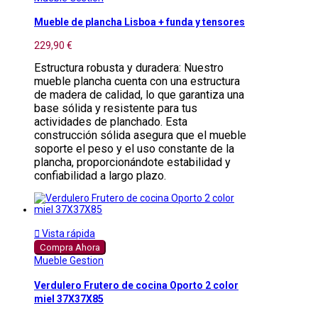
Mueble de plancha Lisboa + funda y tensores
229,90 €
Estructura robusta y duradera: Nuestro
mueble plancha cuenta con una estructura
de madera de calidad, lo que garantiza una
base sólida y resistente para tus
actividades de planchado. Esta
construcción sólida asegura que el mueble
soporte el peso y el uso constante de la
plancha, proporcionándote estabilidad y
confiabilidad a largo plazo.

Vista rápida
Compra Ahora
Mueble Gestion
Verdulero Frutero de cocina Oporto 2 color
miel 37X37X85