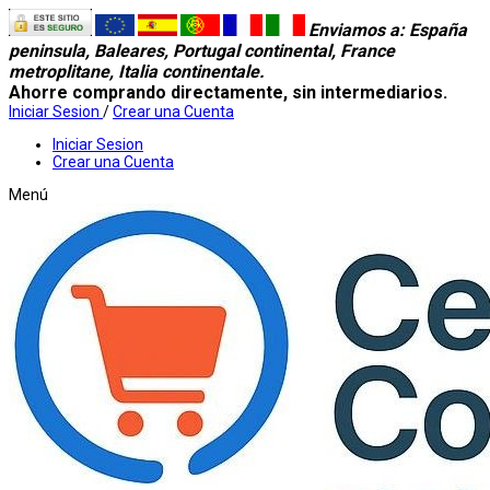
Enviamos a
: España
peninsula, Baleares, Portugal continental, France
metroplitane, Italia continentale.
Ahorre comprando directamente, sin intermediarios.
Iniciar Sesion
/
Crear una Cuenta
Iniciar Sesion
Crear una Cuenta
Menú