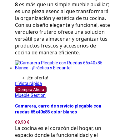
8
 es más que un simple mueble auxiliar; 
es una pieza esencial que transformará 
la organización y estética de tu cocina. 
Con su diseño elegante y funcional, este 
verdulero frutero ofrece una solución 
versátil para almacenar y organizar tus 
productos frescos y accesorios de 
cocina de manera eficiente.
¡En oferta!

Vista rápida
Compra Ahora
Mueble Gestion
Camarera, carro de servicio plegable con
ruedas 65x40x85 color blanco
69,90 €
La cocina es el corazón del hogar, un 
espacio donde la funcionalidad y el 