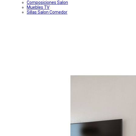
Composiciones Salon
Muebles TV
Sillas Salon Comedor