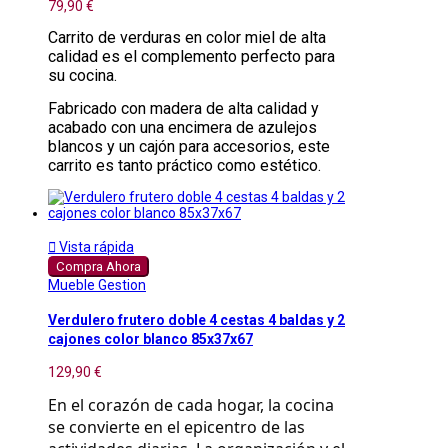
79,90 €
Carrito de verduras en color miel de alta
calidad es el complemento perfecto para
su cocina.
Fabricado con madera de alta calidad y
acabado con una encimera de azulejos
blancos y un cajón para accesorios, este
carrito es tanto práctico como estético.

Vista rápida
Compra Ahora
Mueble Gestion
Verdulero frutero doble 4 cestas 4 baldas y 2
cajones color blanco 85x37x67
129,90 €
En el corazón de cada hogar, la cocina 
se convierte en el epicentro de las 