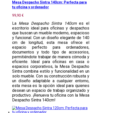
Mesa Despacho Sintra 140cm: Perfecta para
tu oficina y ordenador
99,90 €
La
Mesa Despacho Sintra 140cm
es el
escritorio ideal para oficinas y despachos
que buscan un mueble moderno, espacioso
y funcional. Con un diseño elegante de 140
cm de longitud, esta mesa ofrece el
espacio perfecto para ordenadores,
documentos y todo tipo de accesorios,
permitiéndote trabajar de manera cómoda y
eficiente. Ideal para oficinas en casa o
espacios corporativos, la Mesa Despacho
Sintra combina estilo y funcionalidad en un
solo mueble. Con su construcción robusta y
un diseño adaptable a cualquier entorno,
esta mesa es la opción ideal para quienes
desean un espacio de trabajo organizado y
productivo. ¡Renueva tu oficina con la Mesa
Despacho Sintra 140cm!