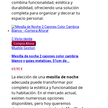
combina funcionalidad, estética y 
durabilidad, ofreciendo una solución 
completa para organizar y decorar tu 
espacio personal.

Vista rápida
Compra Ahora
Mueble Gestion
Mesilla de noche 2 cajones color cambria
blanco y guias metalicas, 51cm de...
69,90 €
La elección de una 
mesilla de noche
adecuada puede transformar por 
completo la estética y funcionalidad de 
tu habitación. En el mercado actual, 
existen numerosas opciones 
disponibles, pero hoy queremos 