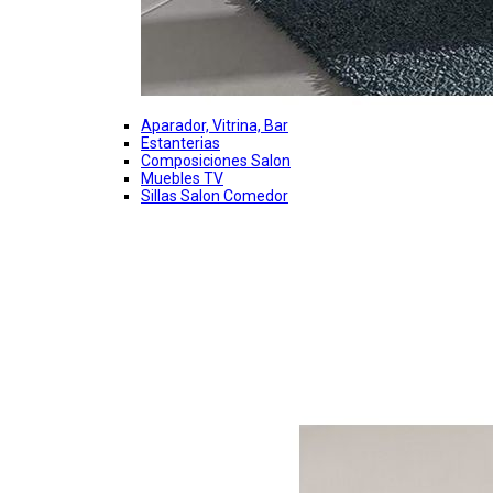
Aparador, Vitrina, Bar
Estanterias
Composiciones Salon
Muebles TV
Sillas Salon Comedor