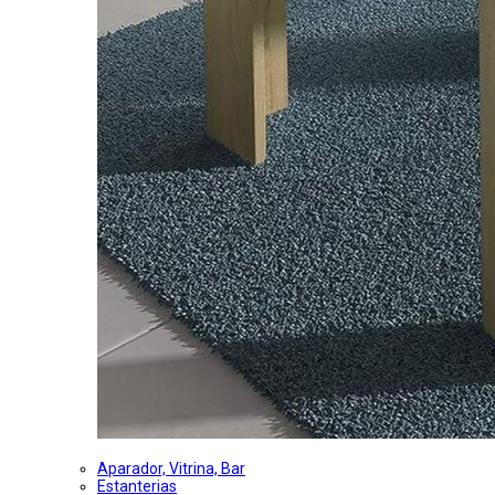
Aparador, Vitrina, Bar
Estanterias