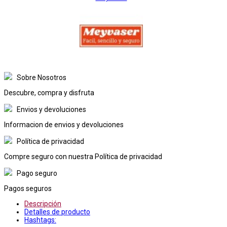
Sobre Nosotros
Descubre, compra y disfruta
Envios y devoluciones
Informacion de envios y devoluciones
Política de privacidad
Compre seguro con nuestra Política de privacidad
Pago seguro
Pagos seguros
Descripción
Detalles de producto
Hashtags: