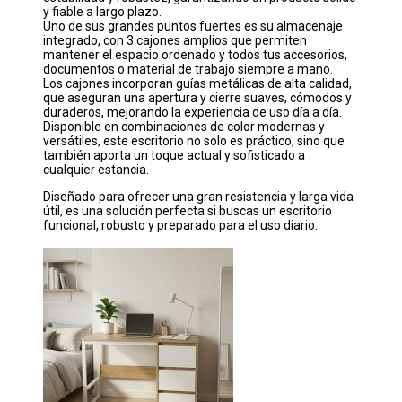
y fiable a largo plazo.
Uno de sus grandes puntos fuertes es su almacenaje
integrado, con 3 cajones amplios que permiten
mantener el espacio ordenado y todos tus accesorios,
documentos o material de trabajo siempre a mano.
Los cajones incorporan guías metálicas de alta calidad,
que aseguran una apertura y cierre suaves, cómodos y
duraderos, mejorando la experiencia de uso día a día.
Disponible en combinaciones de color modernas y
versátiles, este escritorio no solo es práctico, sino que
también aporta un toque actual y sofisticado a
cualquier estancia.
Diseñado para ofrecer una gran resistencia y larga vida
útil, es una solución perfecta si buscas un escritorio
funcional, robusto y preparado para el uso diario.