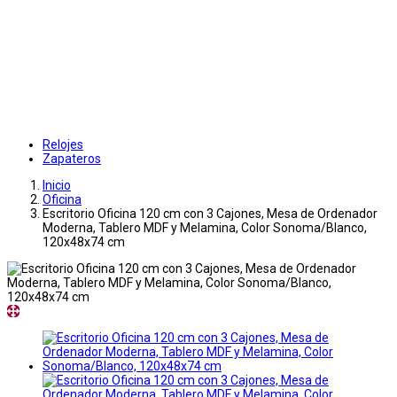
Relojes
Zapateros
Inicio
Oficina
Escritorio Oficina 120 cm con 3 Cajones, Mesa de Ordenador
Moderna, Tablero MDF y Melamina, Color Sonoma/Blanco,
120x48x74 cm