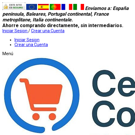
Enviamos a
: España
peninsula, Baleares, Portugal continental, France
metroplitane, Italia continentale.
Ahorre comprando directamente, sin intermediarios.
Iniciar Sesion
/
Crear una Cuenta
Iniciar Sesion
Crear una Cuenta
Menú