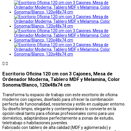


Escritorio Oficina 120 cm con 3 Cajones, Mesa de
Ordenador Moderna, Tablero MDF y Melamina, Color
Sonoma/Blanco, 120x48x74 cm
Transforma tu espacio de trabajo con este escritorio de oficina
moderno con cajones, diseñado para ofrecer la combinación
perfecta de funcionalidad, resistencia y estilo en cualquier entorno.
Su diseño limpio, elegante y contemporáneo lo convierte en la
opción ideal tanto para oficinas profesionales como para uso
doméstico, adaptándose perfectamente a zonas de estudio,
teletrabajo o habitaciones juveniles.
Fabricado con tablero de alta calidad (MDF y aglomerado) y