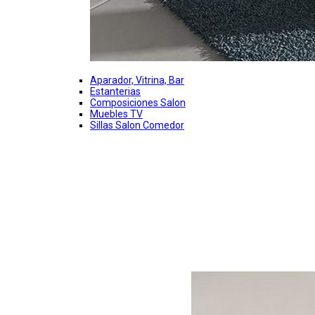
Aparador, Vitrina, Bar
Estanterias
Composiciones Salon
Muebles TV
Sillas Salon Comedor