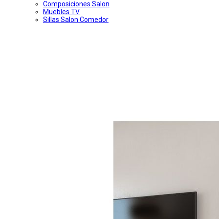
Composiciones Salon
Muebles TV
Sillas Salon Comedor