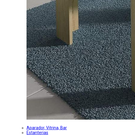
Aparador, Vitrina, Bar
Estanterias