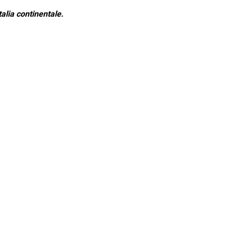
alia continentale.