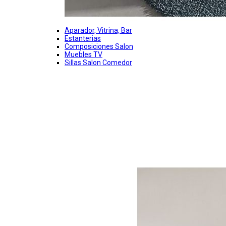
Aparador, Vitrina, Bar
Estanterias
Composiciones Salon
Muebles TV
Sillas Salon Comedor