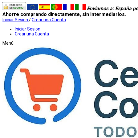
Enviamos a
: España pe
Ahorre comprando directamente, sin intermediarios.
Iniciar Sesion
/
Crear una Cuenta
Iniciar Sesion
Crear una Cuenta
Menú