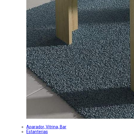
Aparador, Vitrina, Bar
Estanterias