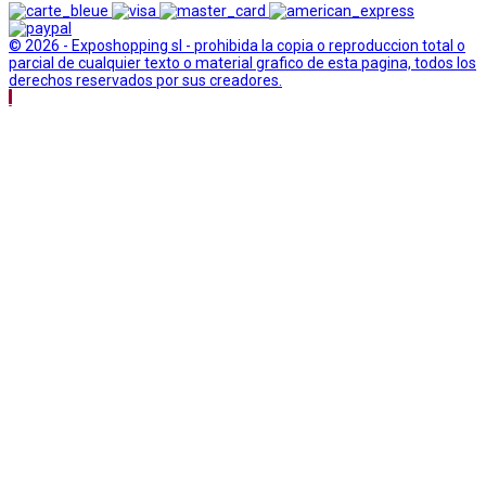
© 2026 - Exposhopping sl - prohibida la copia o reproduccion total o
parcial de cualquier texto o material grafico de esta pagina, todos los
derechos reservados por sus creadores.