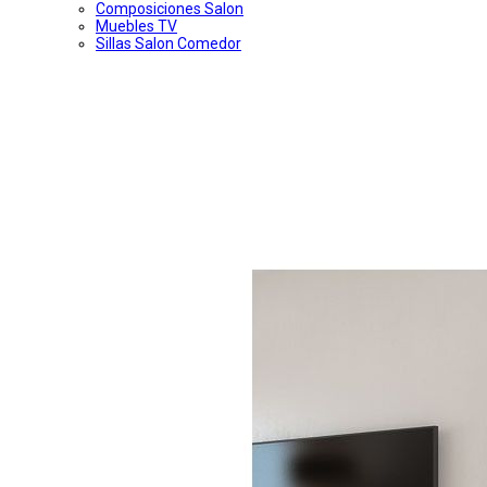
Composiciones Salon
Muebles TV
Sillas Salon Comedor