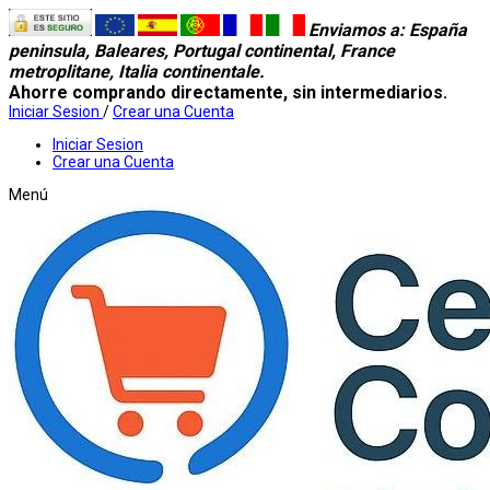
Enviamos a
: España
peninsula, Baleares, Portugal continental, France
metroplitane, Italia continentale.
Ahorre comprando directamente, sin intermediarios.
Iniciar Sesion
/
Crear una Cuenta
Iniciar Sesion
Crear una Cuenta
Menú