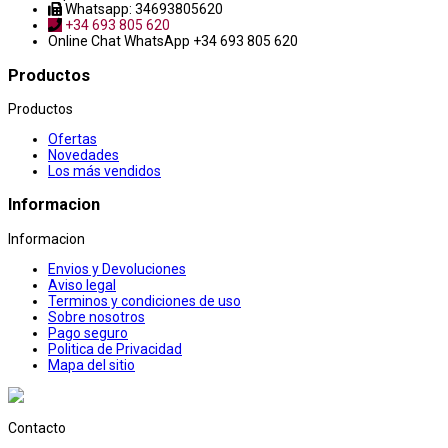
Whatsapp: 34693805620
+34 693 805 620
Online Chat
WhatsApp +34 693 805 620
Productos
Productos
Ofertas
Novedades
Los más vendidos
Informacion
Informacion
Envios y Devoluciones
Aviso legal
Terminos y condiciones de uso
Sobre nosotros
Pago seguro
Politica de Privacidad
Mapa del sitio
Contacto