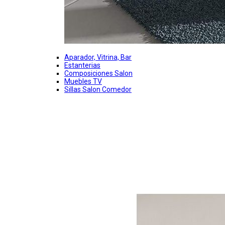
Aparador, Vitrina, Bar
Estanterias
Composiciones Salon
Muebles TV
Sillas Salon Comedor